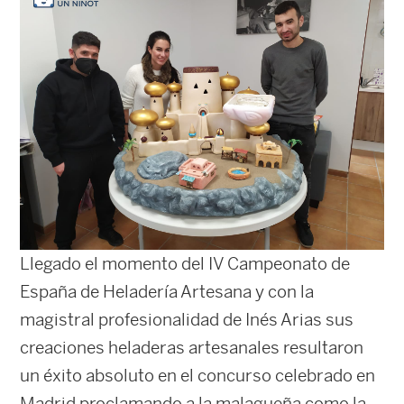
Llegado el momento del IV Campeonato de
España de Heladería Artesana y con la
magistral profesionalidad de Inés Arias sus
creaciones heladeras artesanales resultaron
un éxito absoluto en el concurso celebrado en
Madrid proclamando a la malagueña como la