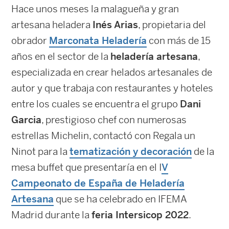
Hace unos meses la malagueña y gran
artesana heladera
Inés Arias
, propietaria del
obrador
Marconata Heladería
con más de 15
años en el sector de la
heladería artesana
,
especializada en crear helados artesanales de
autor y que trabaja con restaurantes y hoteles
entre los cuales se encuentra el grupo
Dani
Garcia
, prestigioso chef con numerosas
estrellas Michelin, contactó con Regala un
Ninot para la
tematización y decoración
de la
mesa buffet que presentaría en el I
V
Campeonato de España de Heladería
Artesana
que se ha celebrado en IFEMA
Madrid durante la
feria Intersicop 2022
.