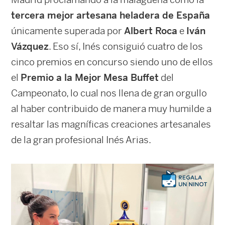
tercera mejor artesana heladera de España
únicamente superada por
Albert Roca
e
Iván
Vázquez
. Eso sí, Inés consiguió cuatro de los
cinco premios en concurso siendo uno de ellos
el
Premio a la Mejor Mesa Buffet
del
Campeonato, lo cual nos llena de gran orgullo
al haber contribuido de manera muy humilde a
resaltar las magníficas creaciones artesanales
de la gran profesional Inés Arias.