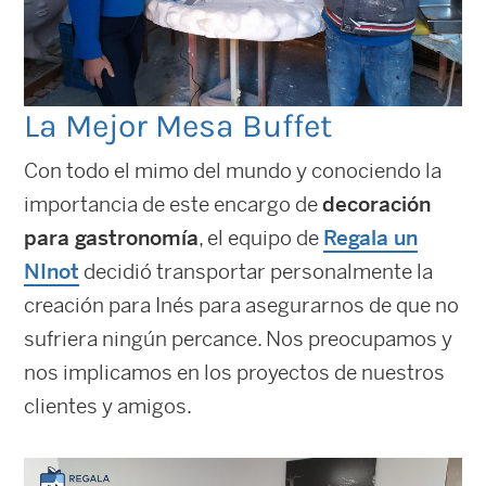
La Mejor Mesa Buffet
Con todo el mimo del mundo y conociendo la
importancia de este encargo de
decoración
para gastronomía
, el equipo de
Regala un
NInot
decidió transportar personalmente la
creación para Inés para asegurarnos de que no
sufriera ningún percance. Nos preocupamos y
nos implicamos en los proyectos de nuestros
clientes y amigos.