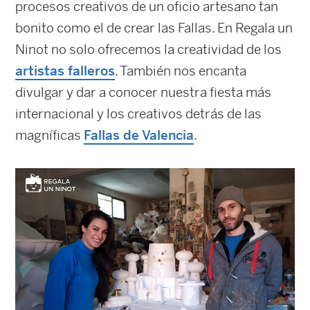
procesos creativos de un oficio artesano tan
bonito como el de crear las Fallas. En Regala un
Ninot no solo ofrecemos la creatividad de los
artistas falleros
. También nos encanta
divulgar y dar a conocer nuestra fiesta más
internacional y los creativos detrás de las
magníficas
Fallas de Valencia
.