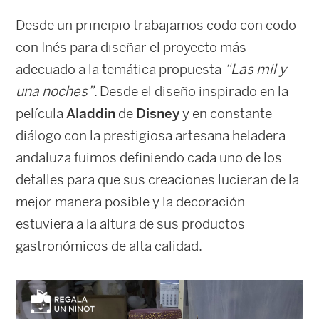
Desde un principio trabajamos codo con codo
con Inés para diseñar el proyecto más
adecuado a la temática propuesta
“Las mil y
una noches”
. Desde el diseño inspirado en la
película
Aladdin
de
Disney
y en constante
diálogo con la prestigiosa artesana heladera
andaluza fuimos definiendo cada uno de los
detalles para que sus creaciones lucieran de la
mejor manera posible y la decoración
estuviera a la altura de sus productos
gastronómicos de alta calidad.