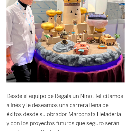
Desde el equipo de Regala un Ninot felicitamos
a Inés y le deseamos una carrera llena de
éxitos desde su obrador Marconata Heladería
y con los proyectos futuros que seguro serán