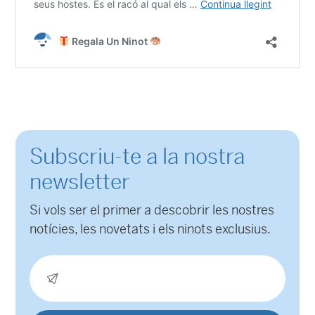
Subscriu-te a la nostra
newsletter
Si vols ser el primer a descobrir les nostres
notícies, les novetats i els ninots exclusius.