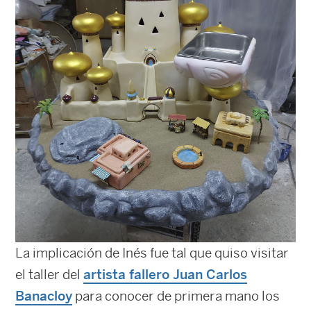
La implicación de Inés fue tal que quiso visitar
el taller del
artista fallero
Juan Carlos
Banacloy
para conocer de primera mano los