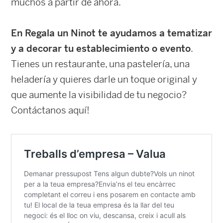
muchos a partir de ahora.
En Regala un Ninot te ayudamos a tematizar
y a decorar tu establecimiento o evento
.
Tienes un restaurante, una pastelería, una
heladería y quieres darle un toque original y
que aumente la visibilidad de tu negocio?
Contáctanos aquí!