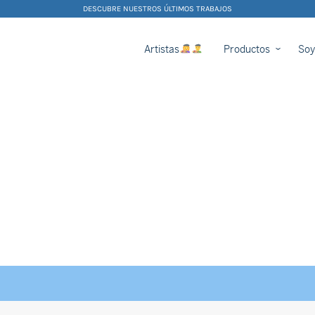
DESCUBRE NUESTROS ÚLTIMOS TRABAJOS
Artistas
Productos
Soy