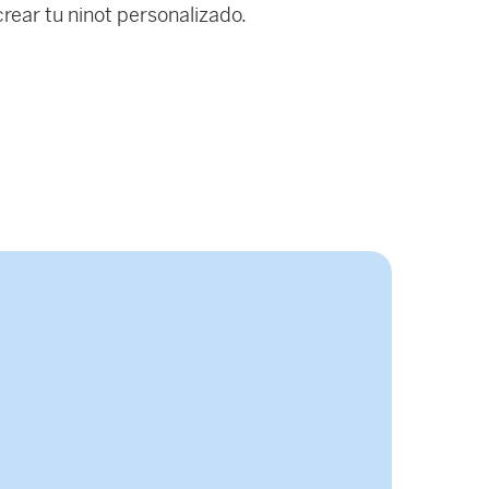
rear tu ninot personalizado.