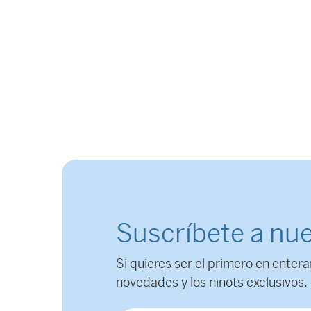
Suscríbete a nue
Si quieres ser el primero en entera
novedades y los ninots exclusivos.