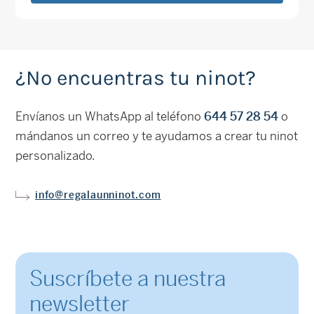
¿No encuentras tu ninot?
Envíanos un WhatsApp al teléfono
644 57 28 54
o
mándanos un correo y te ayudamos a crear tu ninot
personalizado.
info@regalaunninot.com
Suscríbete a nuestra
newsletter