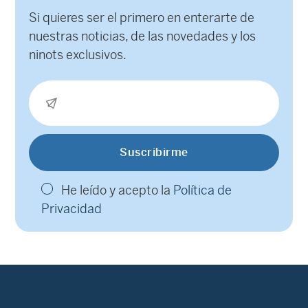
Si quieres ser el primero en enterarte de
nuestras noticias, de las novedades y los
ninots exclusivos.
He leído y acepto la
Política de
Privacidad