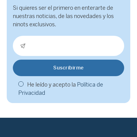
Si quieres ser el primero en enterarte de
nuestras noticias, de las novedades y los
ninots exclusivos.
He leído y acepto la
Política de
Privacidad