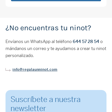
¿No encuentras tu ninot?
Envíanos un WhatsApp al teléfono
644 57 28 54
o
mándanos un correo y te ayudamos a crear tu ninot
personalizado.
info@regalaunninot.com
Suscríbete a nuestra
newsletter