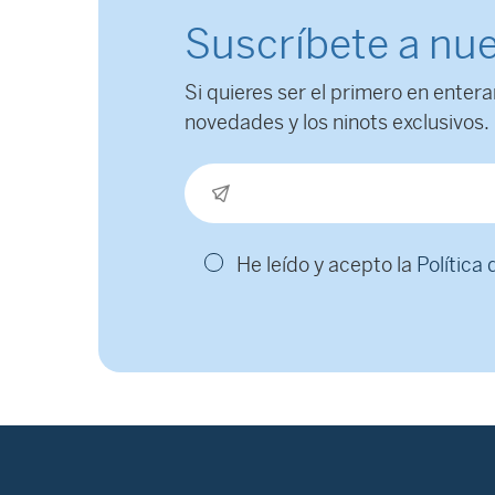
Suscríbete a nue
Si quieres ser el primero en entera
novedades y los ninots exclusivos.
He leído y acepto la
Política