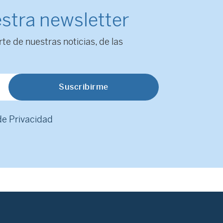
stra newsletter
rte de nuestras noticias, de las
 de Privacidad