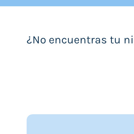
¿No encuentras tu n