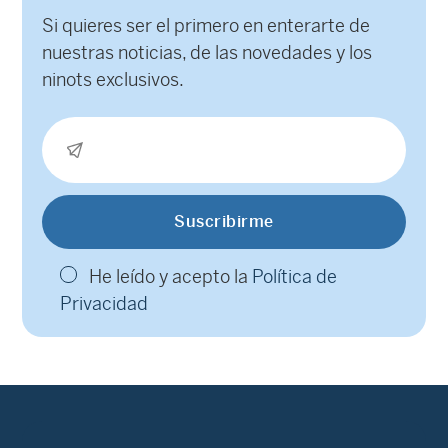
Si quieres ser el primero en enterarte de
nuestras noticias, de las novedades y los
ninots exclusivos.
He leído y acepto la
Política de
Privacidad