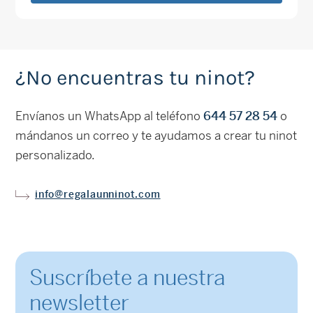
¿No encuentras tu ninot?
Envíanos un WhatsApp al teléfono
644 57 28 54
o
mándanos un correo y te ayudamos a crear tu ninot
personalizado.
info@regalaunninot.com
Suscríbete a nuestra
newsletter