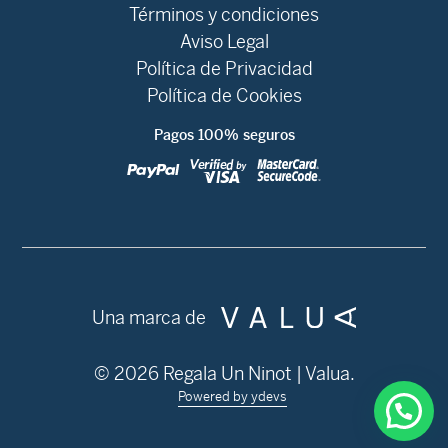
Términos y condiciones
Aviso Legal
Política de Privacidad
Política de Cookies
Pagos 100% seguros
Una marca de
© 2026 Regala Un Ninot | Valua.
Powered by ydevs