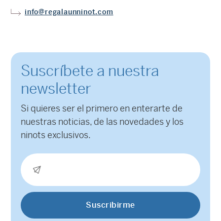
info@regalaunninot.com
Suscríbete a nuestra
newsletter
Si quieres ser el primero en enterarte de
nuestras noticias, de las novedades y los
ninots exclusivos.