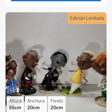
Edición Limitada
Altura
Anchura
Fondo
55cm
20cm
20cm