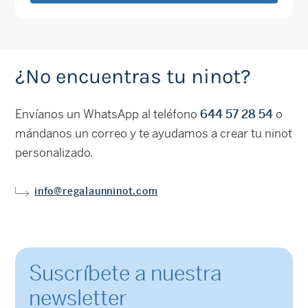
¿No encuentras tu ninot?
Envíanos un WhatsApp al teléfono
644 57 28 54
o
mándanos un correo y te ayudamos a crear tu ninot
personalizado.
info@regalaunninot.com
Suscríbete a nuestra
newsletter