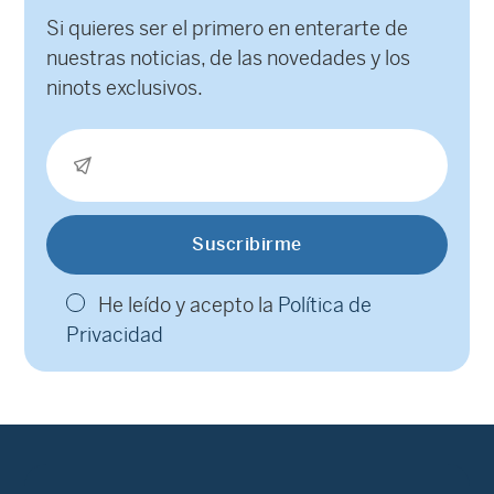
Si quieres ser el primero en enterarte de
nuestras noticias, de las novedades y los
ninots exclusivos.
He leído y acepto la
Política de
Privacidad