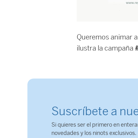
Queremos animar a 
ilustra la campaña
Suscríbete a nue
Si quieres ser el primero en entera
novedades y los ninots exclusivos.