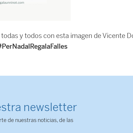
todas y todos con esta imagen de Vicente 
#PerNadalRegalaFalles
stra newsletter
rte de nuestras noticias, de las