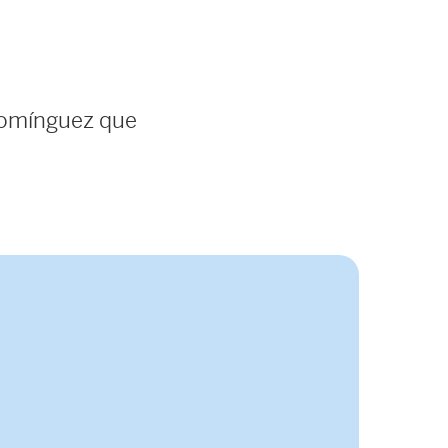
Domínguez que