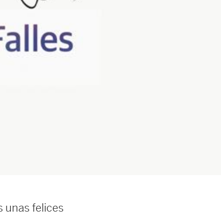
 unas felices