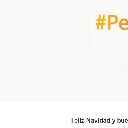
Feliz Navidad y bu