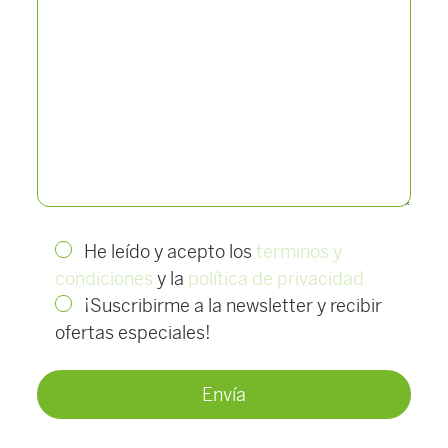
He leído y acepto los
terminos y
condiciones
y la
política de privacidad
¡Suscribirme a la newsletter y recibir
ofertas especiales!