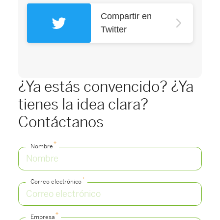
Compartir en
Twitter
¿Ya estás convencido? ¿Ya
tienes la idea clara?
Contáctanos
*
Nombre
*
Correo electrónico
*
Empresa