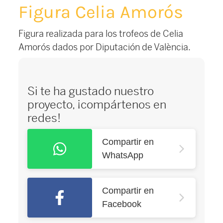
Figura Celia Amorós
Figura realizada para los trofeos de Celia
Amorós dados por Diputación de València.
Si te ha gustado nuestro
proyecto, ¡compártenos en
redes!
Compartir en
WhatsApp
Compartir en
Facebook