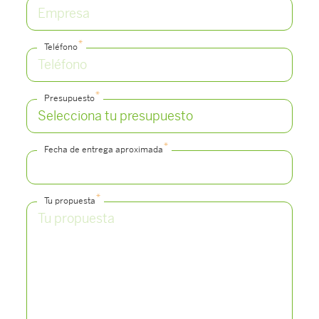
*
Teléfono
*
Presupuesto
*
Fecha de entrega aproximada
*
Tu propuesta