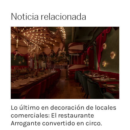
Noticia relacionada
Lo último en decoración de locales
comerciales: El restaurante
Arrogante convertido en circo.