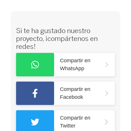
Si te ha gustado nuestro
proyecto, ¡compártenos en
redes!
Compartir en
WhatsApp
Compartir en
Facebook
Compartir en
Twitter