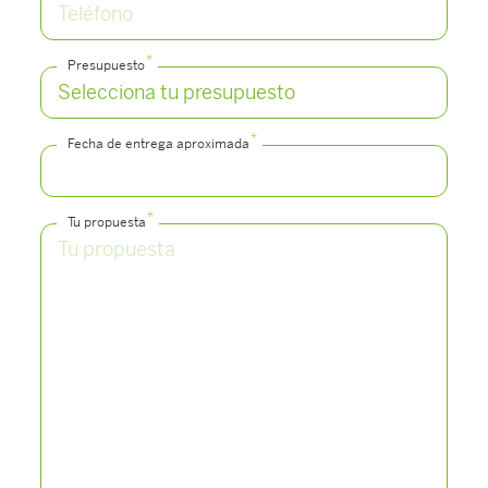
*
Presupuesto
*
Fecha de entrega aproximada
*
Tu propuesta