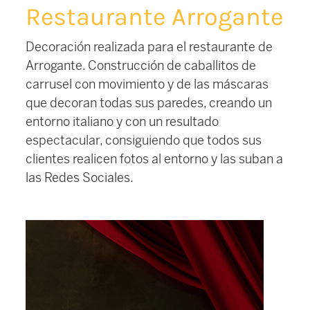
Restaurante Arrogante
Decoración realizada para el restaurante de
Arrogante. Construcción de caballitos de
carrusel con movimiento y de las máscaras
que decoran todas sus paredes, creando un
entorno italiano y con un resultado
espectacular, consiguiendo que todos sus
clientes realicen fotos al entorno y las suban a
las Redes Sociales.