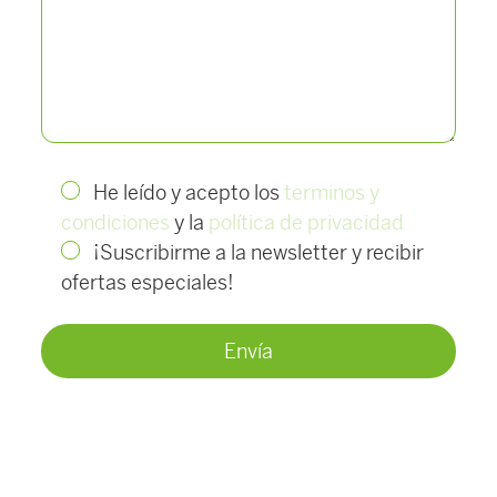
He leído y acepto los
terminos y
condiciones
y la
política de privacidad
¡Suscribirme a la newsletter y recibir
ofertas especiales!