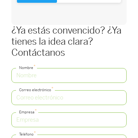
¿Ya estás convencido? ¿Ya
tienes la idea clara?
Contáctanos
*
Nombre
*
Correo electrónico
*
Empresa
*
Teléfono