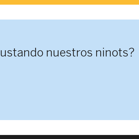
gustando nuestros ninots?