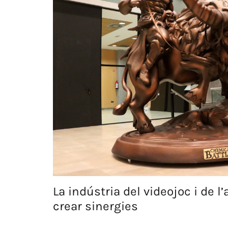
La indústria del videojoc i de l’
crear sinergies