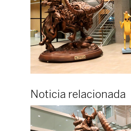
Noticia relacionada