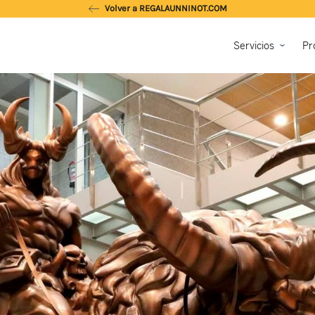
Volver a REGALAUNNINOT.COM
Servicios
Pr