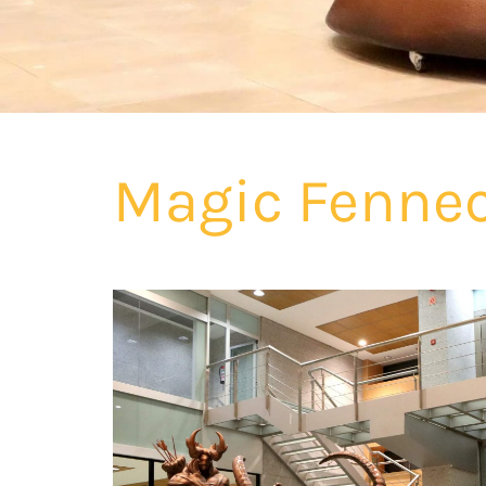
Magic Fenne