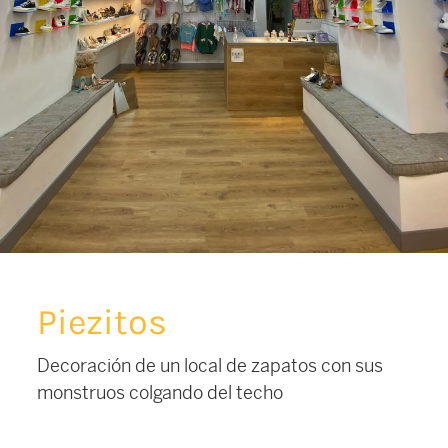
Piezitos
Decoración de un local de zapatos con sus
monstruos colgando del techo