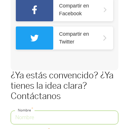
Compartir en
Facebook
Compartir en
Twitter
¿Ya estás convencido? ¿Ya
tienes la idea clara?
Contáctanos
*
Nombre