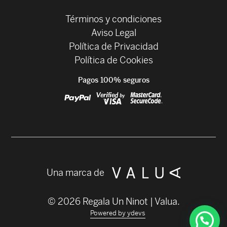
Términos y condiciones
Aviso Legal
Política de Privacidad
Política de Cookies
Pagos 100% seguros
Una marca de
© 2026 Regala Un Ninot | Valua.
Powered by ydevs