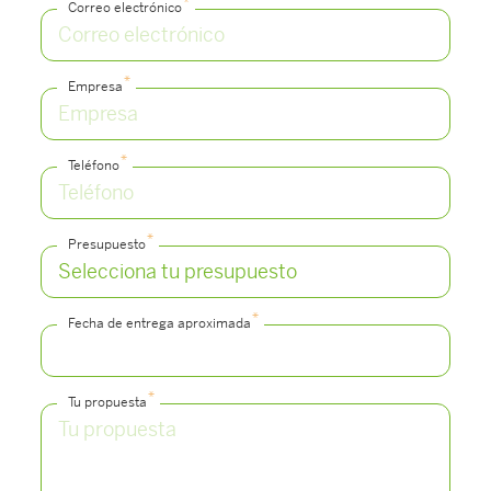
*
Correo electrónico
*
Empresa
*
Teléfono
*
Presupuesto
*
Fecha de entrega aproximada
*
Tu propuesta