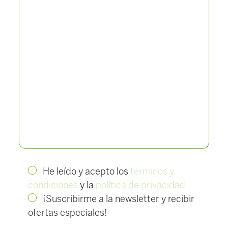
He leído y acepto los
terminos y
condiciones
y la
política de privacidad
¡Suscribirme a la newsletter y recibir
ofertas especiales!