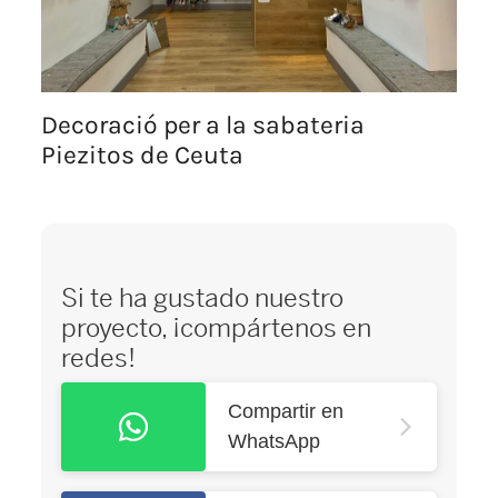
Decoració per a la sabateria
Piezitos de Ceuta
Si te ha gustado nuestro
proyecto, ¡compártenos en
redes!
Compartir en
WhatsApp