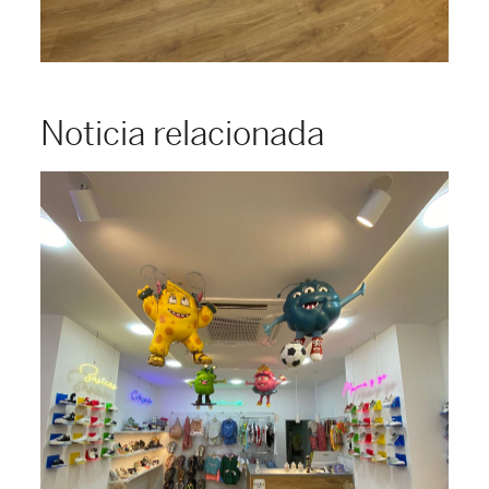
Noticia relacionada