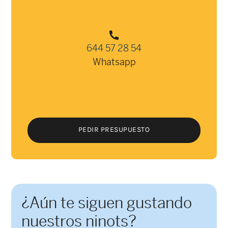
644 57 28 54
Whatsapp
PEDIR PRESUPUESTO
PEDIR PRESUPUESTO
¿Aún te siguen gustando
nuestros ninots?