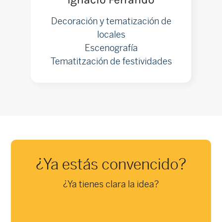
Decoración y tematización de
locales
Escenografía
Tematitzación de festividades
¿Ya estás convencido?
¿Ya tienes clara la idea?