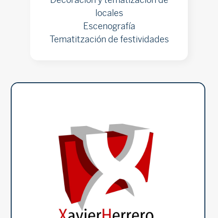
locales
Escenografía
Tematitzación de festividades