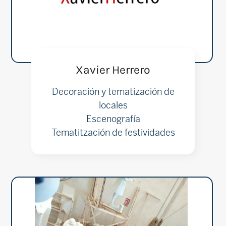
Xavier Herrero
Decoración y tematización de
locales
Escenografía
Tematitzación de festividades