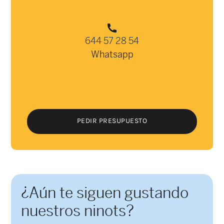
644 57 28 54
Whatsapp
PEDIR PRESUPUESTO
PEDIR PRESUPUESTO
¿Aún te siguen gustando
nuestros ninots?