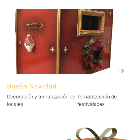
Buzón Navidad
Decoración y tematización de
Tematitzación de
locales
festividades