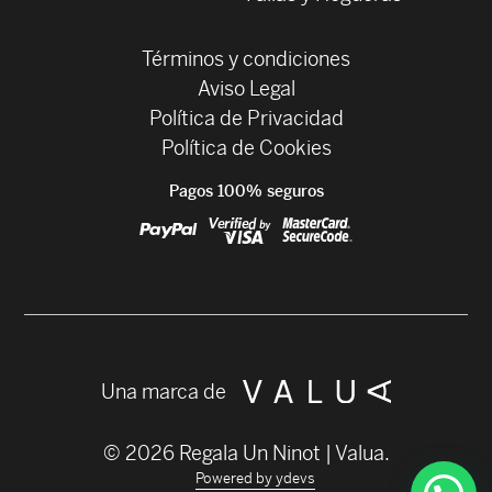
Términos y condiciones
Aviso Legal
Política de Privacidad
Política de Cookies
Pagos 100% seguros
Una marca de
© 2026 Regala Un Ninot | Valua.
Powered by ydevs