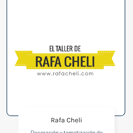
Rafa Cheli
Decoración y tematización de