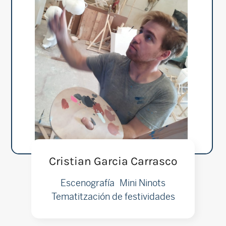
Cristian Garcia Carrasco
Escenografía
Mini Ninots
Tematitzación de festividades