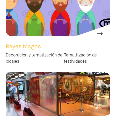
Reyes Magos
Decoración y tematización de
Tematitzación de
locales
festividades