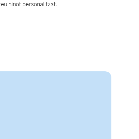
teu ninot personalitzat.