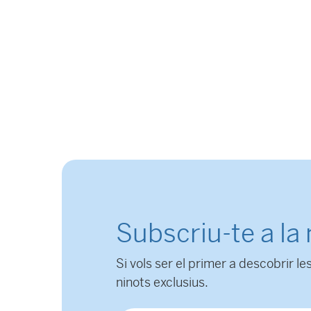
Subscriu-te a la
Si vols ser el primer a descobrir les
ninots exclusius.