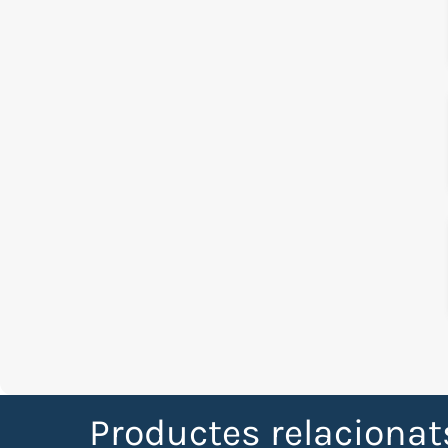
Productes relaciona