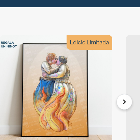
Edició Limitada