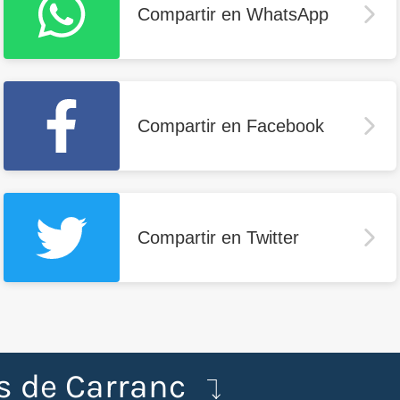
Compartir en WhatsApp
Compartir en Facebook
Compartir en Twitter
ts de Carranc