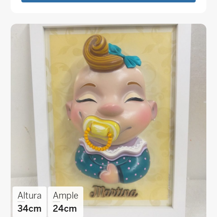
Altura
Ample
34cm
24cm