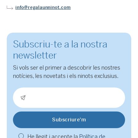
info@regalaunninot.com
Subscriu-te a la nostra
newsletter
Si vols ser el primer a descobrir les nostres
notícies, les novetats i els ninots exclusius.
He llegit i accepte la
Política de