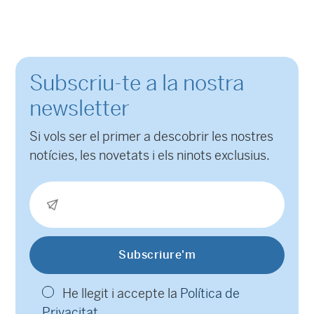
Subscriu-te a la nostra
newsletter
Si vols ser el primer a descobrir les nostres
notícies, les novetats i els ninots exclusius.
He llegit i accepte la
Política de
Privacitat