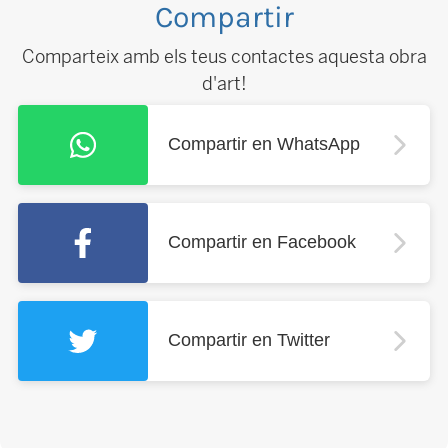
Compartir
Comparteix amb els teus contactes aquesta obra
d'art!
Compartir en WhatsApp
Compartir en Facebook
Compartir en Twitter