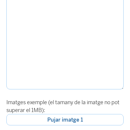
Imatges exemple (el tamany de la imatge no pot
superar el 1MB):
Pujar imatge 1