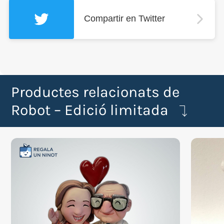
Compartir en Twitter
Productes relacionats de
Robot – Edició limitada