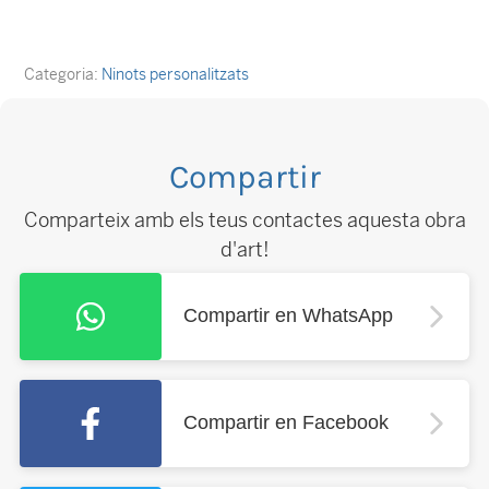
Categoria:
Ninots personalitzats
Compartir
Comparteix amb els teus contactes aquesta obra
d'art!
Compartir en WhatsApp
Compartir en Facebook