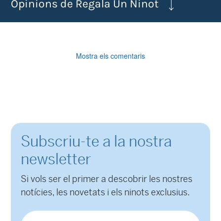
Opinions de Regala Un Ninot
Mostra els comentaris
Subscriu-te a la nostra
newsletter
Si vols ser el primer a descobrir les nostres
notícies, les novetats i els ninots exclusius.