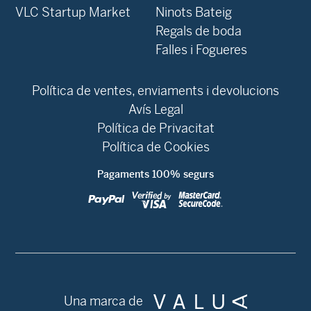
VLC Startup Market
Ninots Bateig
Regals de boda
Falles i Fogueres
Política de ventes, enviaments i devolucions
Avís Legal
Política de Privacitat
Política de Cookies
Pagaments 100% segurs
Una marca de