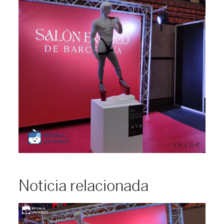
Noticia relacionada