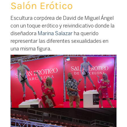
Salón Erótico
Escultura corpórea de David de Miguel Ángel
con un toque erótico y reivindicativo donde la
diseñadora
Marina Salazar
ha querido
representar las diferentes sexualidades en
una misma figura.