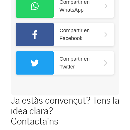
Compartir en
WhatsApp
Compartir en
Facebook
Compartir en
Twitter
Ja estàs convençut? Tens la
idea clara?
Contacta'ns