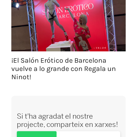
¡El Salón Erótico de Barcelona
vuelve a lo grande con Regala un
Ninot!
Si t'ha agradat el nostre
projecte, comparteix en xarxes!