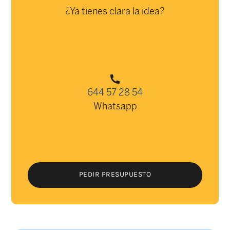
¿Ya tienes clara la idea?
644 57 28 54
Whatsapp
PEDIR PRESUPUESTO
PEDIR PRESUPUESTO