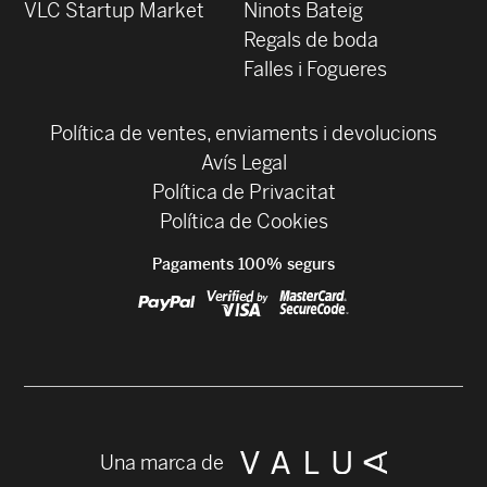
VLC Startup Market
Ninots Bateig
Regals de boda
Falles i Fogueres
Política de ventes, enviaments i devolucions
Avís Legal
Política de Privacitat
Política de Cookies
Pagaments 100% segurs
Una marca de