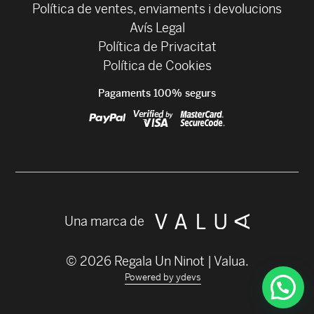
Política de ventes, enviaments i devolucions
Avís Legal
Política de Privacitat
Política de Cookies
Pagaments 100% segurs
Una marca de
© 2026 Regala Un Ninot | Valua.
Powered by ydevs