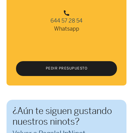
644 57 28 54
Whatsapp
PEDIR PRESUPUESTO
PEDIR PRESUPUESTO
¿Aún te siguen gustando
nuestros ninots?