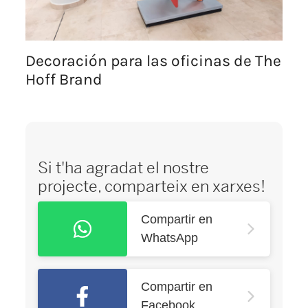
Decoración para las oficinas de The
Hoff Brand
Si t'ha agradat el nostre
projecte, comparteix en xarxes!
Compartir en
WhatsApp
Compartir en
Facebook