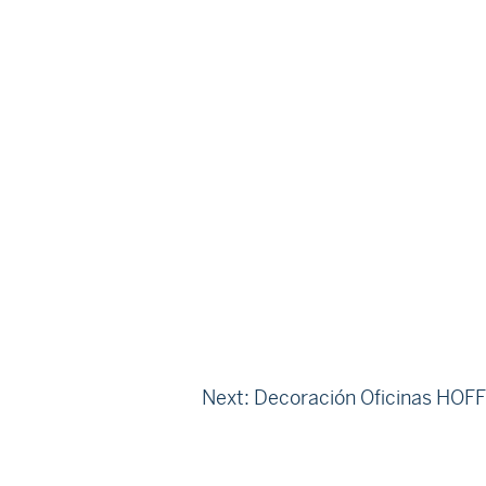
Next:
Decoración Oficinas HOFF