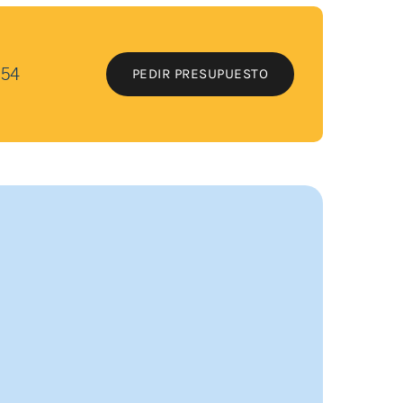
 54
PEDIR PRESUPUESTO
PEDIR PRESUPUESTO