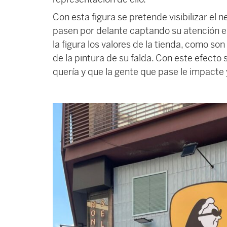
Con esta figura se pretende visibilizar el 
pasen por delante captando su atención en 
la figura los valores de la tienda, como so
de la pintura de su falda. Con este efecto 
quería y que la gente que pase le impacte 