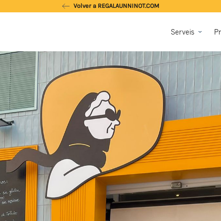
Volver a REGALAUNNINOT.COM
Serveis
Pr