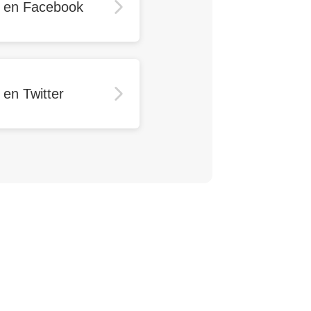
r en Facebook
 en Twitter