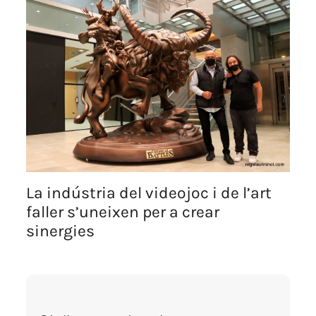
La indústria del videojoc i de l’art
faller s’uneixen per a crear
sinergies