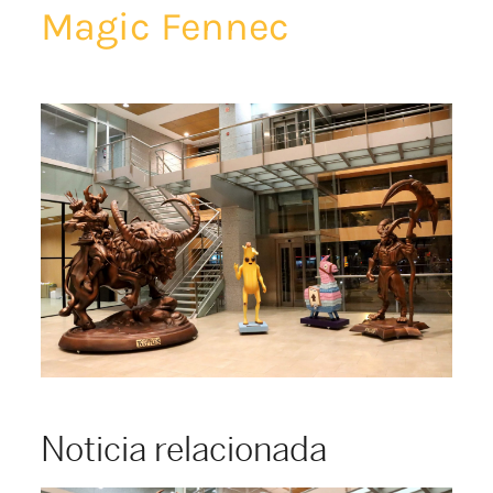
Magic Fennec
Noticia relacionada