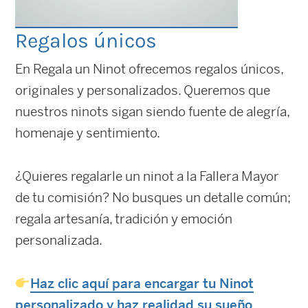
Regalos únicos
En Regala un Ninot ofrecemos regalos únicos,
originales y personalizados. Queremos que
nuestros ninots sigan siendo fuente de alegría,
homenaje y sentimiento.
¿Quieres regalarle un ninot a la Fallera Mayor
de tu comisión? No busques un detalle común;
regala artesanía, tradición y emoción
personalizada.
Haz clic aquí para encargar tu Ninot
personalizado y haz realidad su sueño