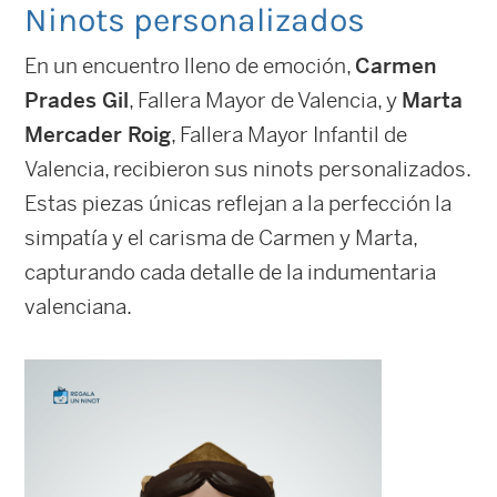
Ninots personalizados
En un encuentro lleno de emoción,
Carmen
Prades Gil
, Fallera Mayor de Valencia, y
Marta
Mercader Roig
, Fallera Mayor Infantil de
Valencia, recibieron sus ninots personalizados.
Estas piezas únicas reflejan a la perfección la
simpatía y el carisma de Carmen y Marta,
capturando cada detalle de la indumentaria
valenciana.