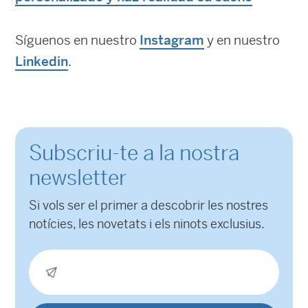
Síguenos en nuestro
Instagram
y en nuestro
Linkedin
.
Subscriu-te a la nostra
newsletter
Si vols ser el primer a descobrir les nostres
notícies, les novetats i els ninots exclusius.