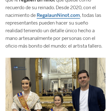
recuerdo de su reinado. Desde 2020, con el
nacimiento de
RegalaunNinot.com
, todas las
representantes pueden hacer su sueño
realidad teniendo un detalle único hecho a
mano artesanalmente por personas con el
oficio más bonito del mundo: el artista fallero.