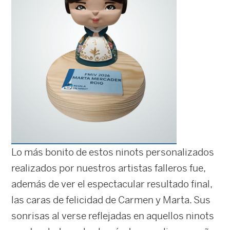
Lo más bonito de estos ninots personalizados
realizados por nuestros artistas falleros fue,
además de ver el espectacular resultado final,
las caras de felicidad de Carmen y Marta. Sus
sonrisas al verse reflejadas en aquellos ninots