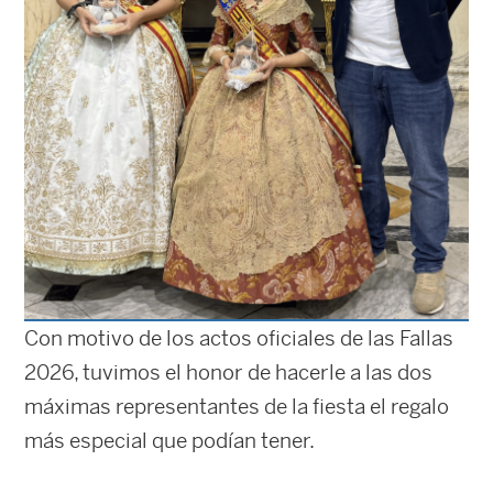
Con motivo de los actos oficiales de las Fallas
2026, tuvimos el honor de hacerle a las dos
máximas representantes de la fiesta el regalo
más especial que podían tener.