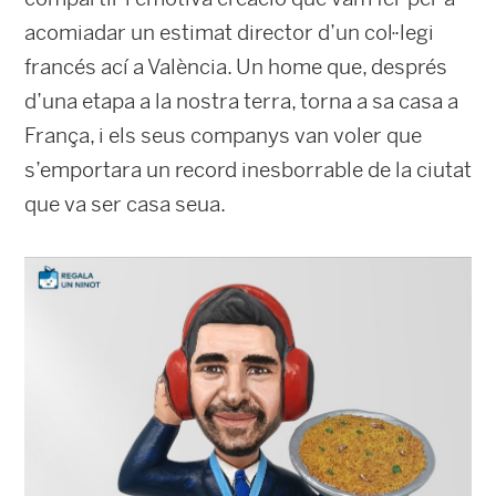
acomiadar un estimat director d’un col·legi
francés ací a València. Un home que, després
d’una etapa a la nostra terra, torna a sa casa a
França, i els seus companys van voler que
s’emportara un record inesborrable de la ciutat
que va ser casa seua.