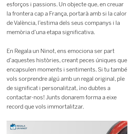
esforços i passions. Un objecte que, en creuar
la frontera cap a França, portarà amb si la calor
de València, l’estima dels seus companys i la
memòria d’una etapa significativa.
En Regala un Ninot, ens emociona ser part
d’aquestes històries, creant peces úniques que
encapsulen moments i sentiments. Si tu també
vols sorprendre algú amb un regal original, ple
de significat i personalitzat, ¡no dubtes a
contactar-nos! Junts donarem forma a eixe
record que vols immortalitzar.