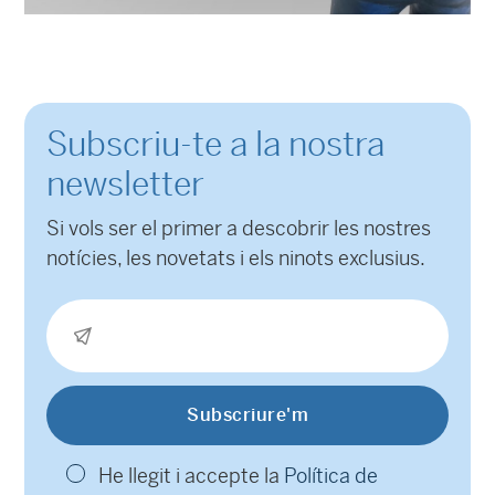
Subscriu-te a la nostra
newsletter
Si vols ser el primer a descobrir les nostres
notícies, les novetats i els ninots exclusius.
He llegit i accepte la
Política de