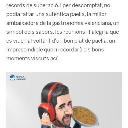
records de superació. I per descomptat, no
podia faltar una autèntica paella, la millor
ambaixadora de la gastronomia valenciana, un
símbol dels sabors, les reunions i l’alegria que
es viuen al voltant d’un bon plat de paella, un
imprescindible que li recordarà els bons
moments viscuts ací.