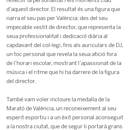
reflectir la personalitat i els moments clau
d’aquest director. El resultat és una figura que
narra el seu pas per València: des del seu
impecable vestit de director, que representa la
seua professionalitat i dedicació diària al
capdavant del col·legi, fins als auriculars de DJ,
un toc personal que revela la seua afició fora
de l’horari escolar, mostrant l’apassionat de la
música i el ritme que hi ha darrere de la figura
del director.
També vam voler incloure la medalla de la
Marató de València, un reconeixement al seu
esperit esportiu i a un èxit personal aconseguit
a la nostra ciutat, que de segur li portarà grans