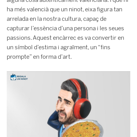
ha més valencià que un ninot, eixa figura tan
arrelada en la nostra cultura, capaç de
capturar l’essència d’una persona i les seues
passions. Aquest encàrrec es va convertir en
un símbol d’estima i agraïment, un “fins
prompte” en forma d’art.