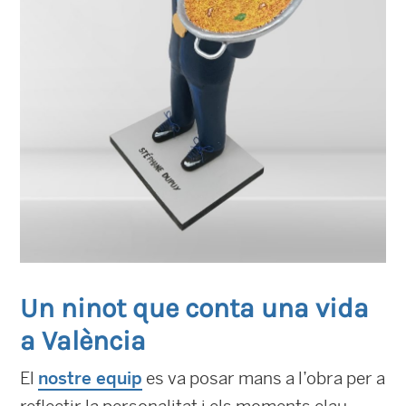
Un ninot que conta una vida
a València
El
nostre equip
es va posar mans a l’obra per a