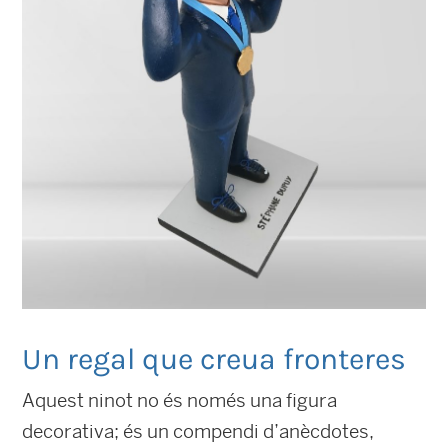
Un regal que creua fronteres
Aquest ninot no és només una figura
decorativa; és un compendi d’anècdotes,