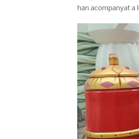
han acompanyat a l