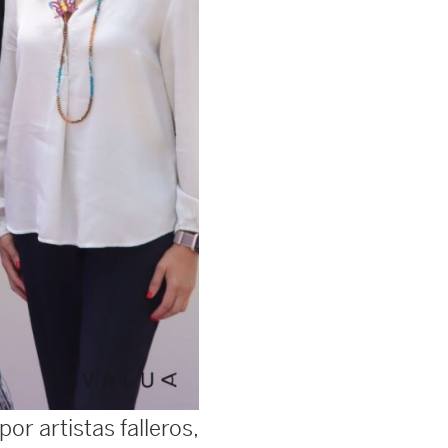
or artistas falleros,