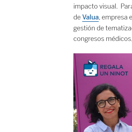
impacto visual. Par
de
, empresa e
Valua
gestión de tematiza
congresos médicos, 