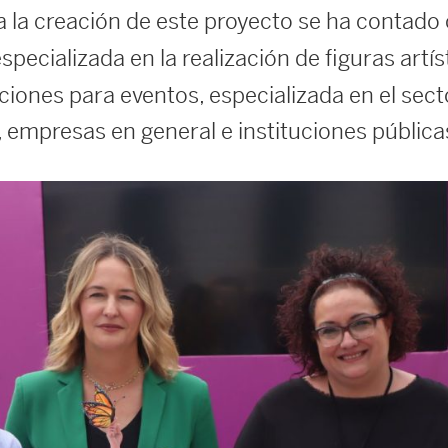
a la creación de este proyecto se ha contado
specializada en la realización de figuras artís
ciones para eventos, especializada en el sec
empresas en general e instituciones públic