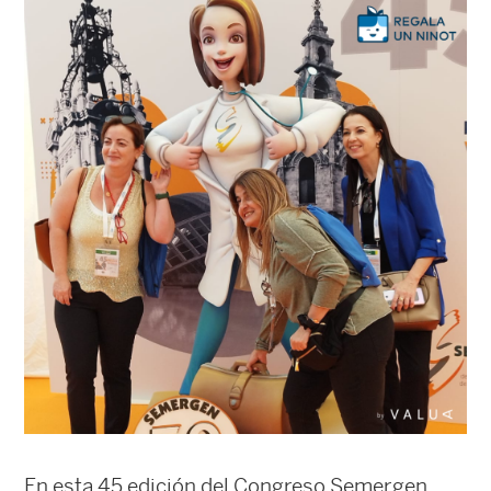
En esta 45 edición del Congreso Semergen,