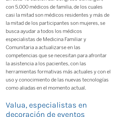
con 5.000 médicos de familia, de los cuales
casi la mitad son médicos residentes y más de
la mitad de los participantes son mujeres, se
busca ayudar a todos los médicos
especialistas de Medicina Familiar y
Comunitaria a actualizarse en las
competencias que se necesitan para afrontar
la asistencia a los pacientes, con las
herramientas formativas más actuales y con el
uso y conocimiento de las nuevas tecnologías
como aliadas en el momento actual.
Valua, especialistas en
decoración de eventos