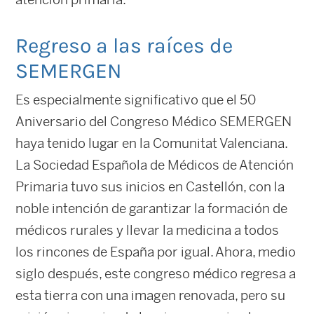
Regreso a las raíces de
SEMERGEN
Es especialmente significativo que el 50
Aniversario del Congreso Médico SEMERGEN
haya tenido lugar en la Comunitat Valenciana.
La Sociedad Española de Médicos de Atención
Primaria tuvo sus inicios en Castellón, con la
noble intención de garantizar la formación de
médicos rurales y llevar la medicina a todos
los rincones de España por igual. Ahora, medio
siglo después, este congreso médico regresa a
esta tierra con una imagen renovada, pero su