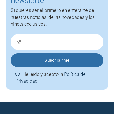
newsletter
Si quieres ser el primero en enterarte de
nuestras noticias, de las novedades y los
ninots exclusivos.
He leído y acepto la
Política de
Privacidad