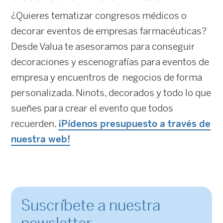
¿Quieres tematizar congresos médicos o
decorar eventos de empresas farmacéuticas?
Desde Valua te asesoramos para conseguir
decoraciones y escenografías para eventos de
empresa y encuentros de negocios de forma
personalizada. Ninots, decorados y todo lo que
sueñes para crear el evento que todos
recuerden.
¡Pídenos presupuesto a través de
nuestra web!
Suscríbete a nuestra