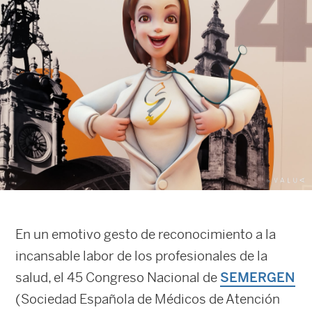
En un emotivo gesto de reconocimiento a la
incansable labor de los profesionales de la
salud, el 45 Congreso Nacional de
SEMERGEN
(Sociedad Española de Médicos de Atención