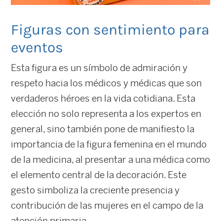
Figuras con sentimiento para
eventos
Esta figura es un símbolo de admiración y
respeto hacia los médicos y médicas que son
verdaderos héroes en la vida cotidiana. Esta
elección no solo representa a los expertos en
general, sino también pone de manifiesto la
importancia de la figura femenina en el mundo
de la medicina, al presentar a una médica como
el elemento central de la decoración. Este
gesto simboliza la creciente presencia y
contribución de las mujeres en el campo de la
atención primaria.