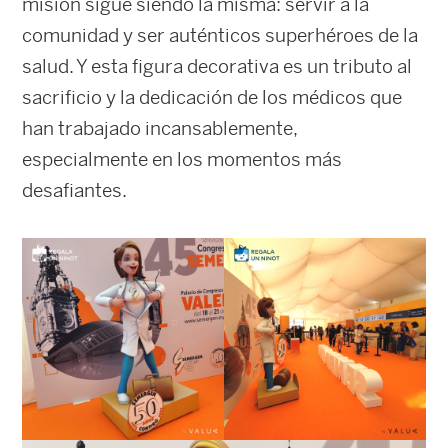
misión sigue siendo la misma: servir a la
comunidad y ser auténticos superhéroes de la
salud. Y esta figura decorativa es un tributo al
sacrificio y la dedicación de los médicos que
han trabajado incansablemente,
especialmente en los momentos más
desafiantes.