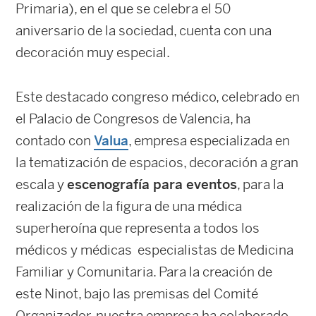
Primaria), en el que se celebra el 50
aniversario de la sociedad, cuenta con una
decoración muy especial.
Este destacado congreso médico, celebrado en
el Palacio de Congresos de Valencia, ha
contado con
Valua
, empresa especializada en
la tematización de espacios, decoración a gran
escala y
escenografía para eventos
, para la
realización de la figura de una médica
superheroína que representa a todos los
médicos y médicas especialistas de Medicina
Familiar y Comunitaria. Para la creación de
este Ninot, bajo las premisas del Comité
Organizador, nuestra empresa ha colaborado,