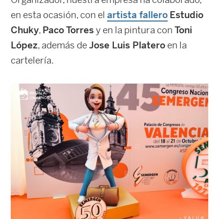
en esta ocasión, con el
artista fallero
Estudio
Chuky
,
Paco Torres
y en la pintura con
Toni
López
, además de
Jose Luis Platero
en la
cartelería.