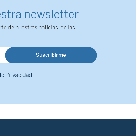
stra newsletter
rte de nuestras noticias, de las
 de Privacidad