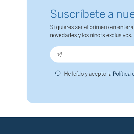
Suscríbete a nue
Si quieres ser el primero en entera
novedades y los ninots exclusivos.
He leído y acepto la
Política