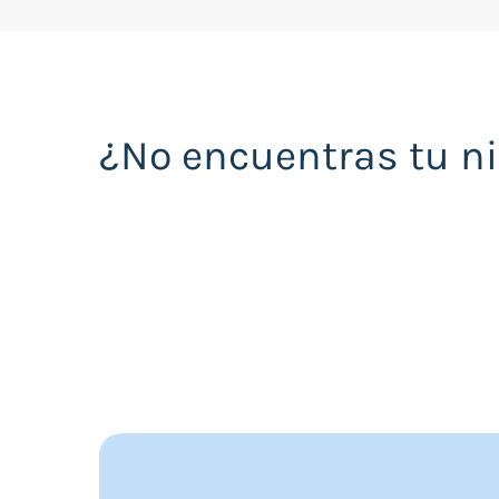
¿No encuentras tu n