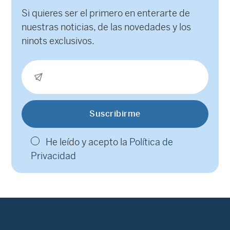
Si quieres ser el primero en enterarte de
nuestras noticias, de las novedades y los
ninots exclusivos.
He leído y acepto la
Política de
Privacidad