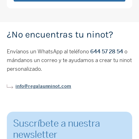
¿No encuentras tu ninot?
Envíanos un WhatsApp al teléfono
644 57 28 54
o
mándanos un correo y te ayudamos a crear tu ninot
personalizado.
info@regalaunninot.com
Suscríbete a nuestra
newsletter