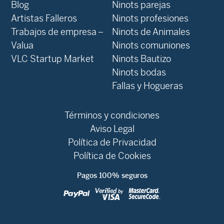
Blog
Ninots parejas
Artistas Falleros
Ninots profesiones
Trabajos de empresa –
Ninots de Animales
Valua
Ninots comuniones
VLC Startup Market
Ninots Bautizo
Ninots bodas
Fallas y Hogueras
Términos y condiciones
Aviso Legal
Política de Privacidad
Política de Cookies
Pagos 100% seguros