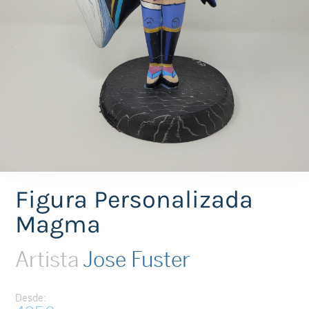
Figura Personalizada
Magma
Artista
Jose Fuster
Desde: