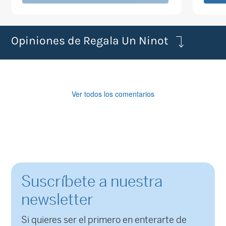
Opiniones de Regala Un Ninot
Ver todos los comentarios
Suscríbete a nuestra
newsletter
Si quieres ser el primero en enterarte de