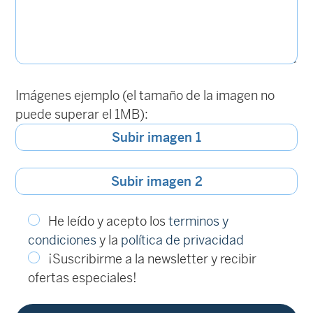
Imágenes ejemplo (el tamaño de la imagen no
puede superar el 1MB):
Subir imagen 1
Subir imagen 2
He leído y acepto los
terminos y
condiciones
y la
política de privacidad
¡Suscribirme a la newsletter y recibir
ofertas especiales!