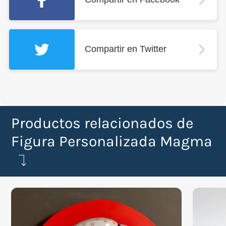
Compartir en Twitter
Productos relacionados de
Figura Personalizada Magma