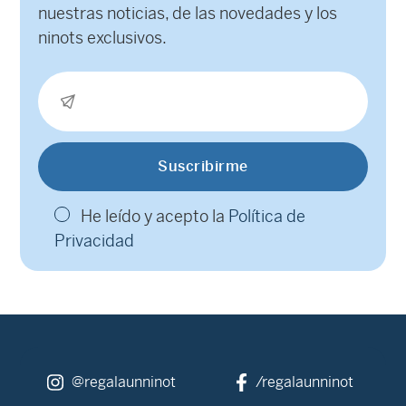
nuestras noticias, de las novedades y los
ninots exclusivos.
He leído y acepto la
Política de
Privacidad
@regalaunninot
/regalaunninot