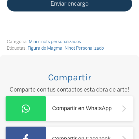
Categoría:
Mini ninots personalizados
Etiquetas:
Figura de Magma
,
Ninot Personalizado
Compartir
Comparte con tus contactos esta obra de arte!
Compartir en WhatsApp
Compartir en Facebook