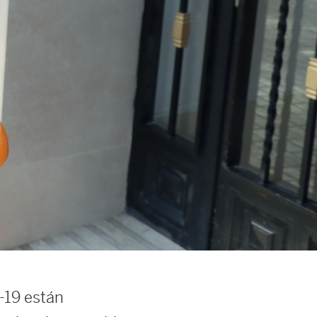
-19 están