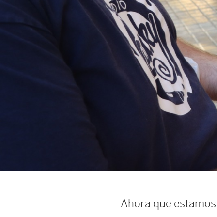
Ahora que estamos 