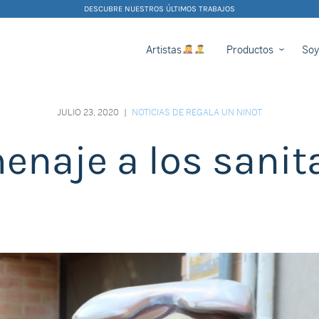
DESCUBRE NUESTROS ÚLTIMOS TRABAJOS
Artistas
Productos
Soy
JULIO 23, 2020
|
NOTICIAS DE REGALA UN NINOT
naje a los sanit