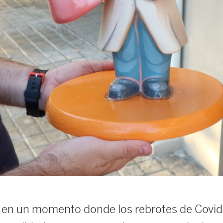
en un momento donde los rebrotes de Covid