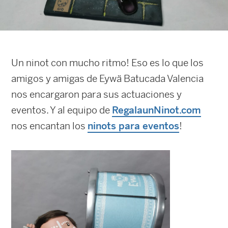
Un ninot con mucho ritmo! Eso es lo que los
amigos y amigas de Eywä Batucada Valencia
nos encargaron para sus actuaciones y
eventos. Y al equipo de
RegalaunNinot.com
nos encantan los
ninots para eventos
!