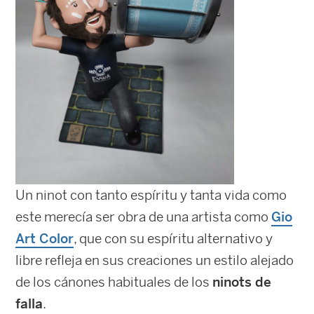
Un ninot con tanto espíritu y tanta vida como
este merecía ser obra de una artista como
Gio
Art Color
, que con su espíritu alternativo y
libre refleja en sus creaciones un estilo alejado
de los cánones habituales de los
ninots de
falla
.