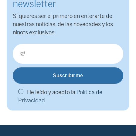
newsletter
Si quieres ser el primero en enterarte de
nuestras noticias, de las novedades y los
ninots exclusivos.
He leído y acepto la
Política de
Privacidad