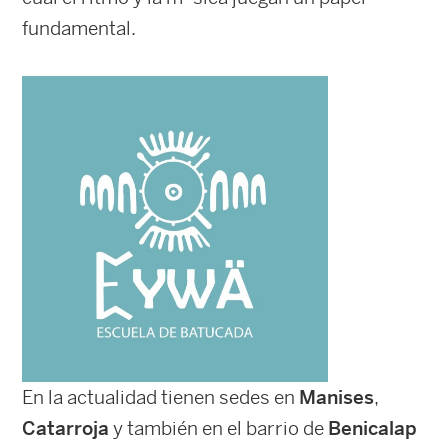
fundamental.
En la actualidad tienen sedes en
Manises
,
Catarroja
y también en el barrio de
Benicalap