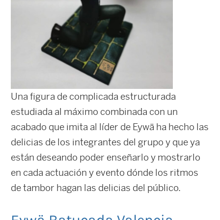
Una figura de complicada estructurada
estudiada al máximo combinada con un
acabado que imita al líder de Eywä ha hecho las
delicias de los integrantes del grupo y que ya
están deseando poder enseñarlo y mostrarlo
en cada actuación y evento dónde los ritmos
de tambor hagan las delicias del público.