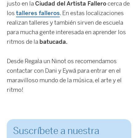
justo en la
Ciudad del Artista Fallero
cerca de
los
talleres falleros
. En estas localizaciones
realizan talleres y también sirven de escuela
para mucha gente interesada en aprender los
ritmos de la
batucada.
Desde Regala un Ninot os recomendamos
contactar con Dani y Eywä para entrar en el
maravilloso mundo de la música, el arte y el
ritmo!
Suscríbete a nuestra