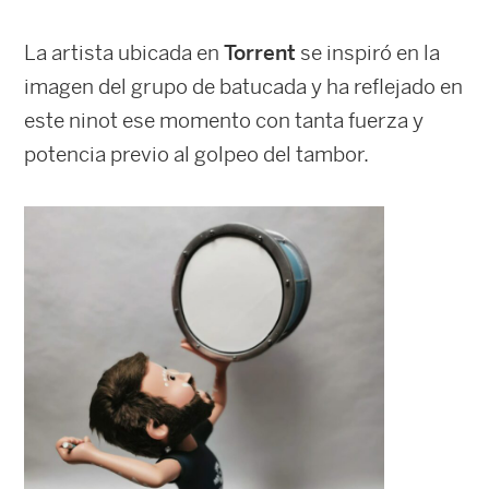
La artista ubicada en
Torrent
se inspiró en la
imagen del grupo de batucada y ha reflejado en
este ninot ese momento con tanta fuerza y
potencia previo al golpeo del tambor.