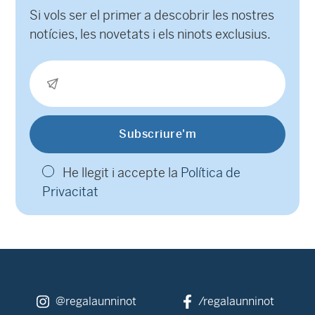
Si vols ser el primer a descobrir les nostres
notícies, les novetats i els ninots exclusius.
He llegit i accepte la
Política de
Privacitat
@regalaunninot
/regalaunninot