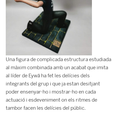
Una figura de complicada estructura estudiada
al màxim combinada amb un acabat que imita
al líder de Eywä ha fet les delícies dels
integrants del grup i que ja estan desitjant
poder ensenyar-ho i mostrar-ho en cada
actuació i esdeveniment on els ritmes de
tambor facen les delícies del públic.