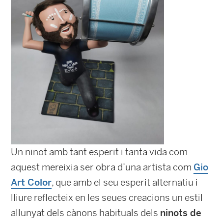
Un ninot amb tant esperit i tanta vida com
aquest mereixia ser obra d’una artista com
Gio
Art Color
, que amb el seu esperit alternatiu i
lliure reflecteix en les seues creacions un estil
allunyat dels cànons habituals dels
ninots de