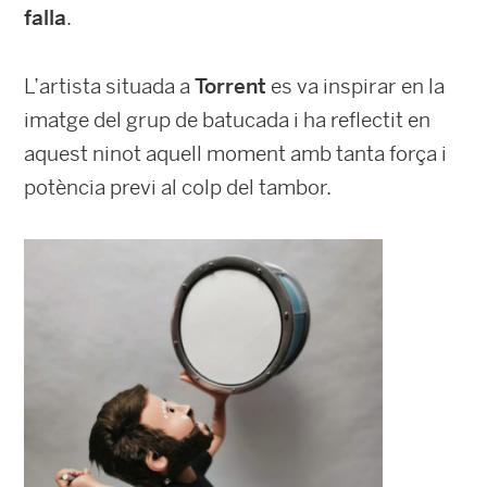
falla
.
L’artista situada a
Torrent
es va inspirar en la
imatge del grup de batucada i ha reflectit en
aquest ninot aquell moment amb tanta força i
potència previ al colp del tambor.