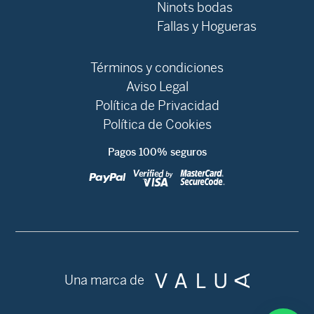
Ninots bodas
Fallas y Hogueras
Términos y condiciones
Aviso Legal
Política de Privacidad
Política de Cookies
Pagos 100% seguros
Una marca de