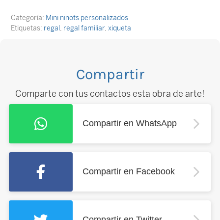
Categoría:
Mini ninots personalizados
Etiquetas:
regal
,
regal familiar
,
xiqueta
Compartir
Comparte con tus contactos esta obra de arte!
Compartir en WhatsApp
Compartir en Facebook
Compartir en Twitter