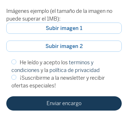
Imágenes ejemplo (el tamaño de la imagen no
puede superar el 1MB):
Subir imagen 1
Subir imagen 2
He leído y acepto los
terminos y
condiciones
y la
política de privacidad
¡Suscribirme a la newsletter y recibir
ofertas especiales!