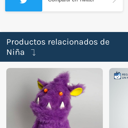
Productos relacionados de
Niña