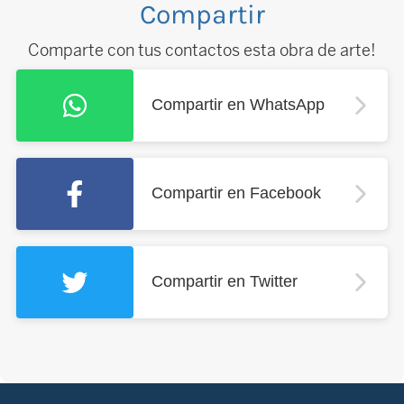
Compartir
Comparte con tus contactos esta obra de arte!
Compartir en WhatsApp
Compartir en Facebook
Compartir en Twitter