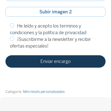
Subir imagen 2
He leído y acepto los
terminos y
condiciones
y la
política de privacidad
¡Suscribirme a la newsletter y recibir
ofertas especiales!
Categoría:
Mini ninots personalizados