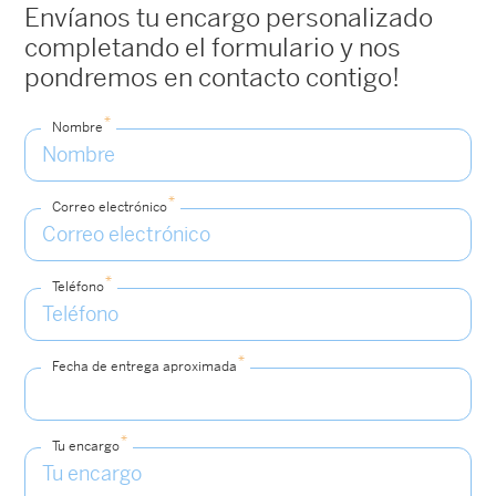
Envíanos tu encargo personalizado
completando el formulario y nos
pondremos en contacto contigo!
*
Nombre
*
Correo electrónico
*
Teléfono
*
Fecha de entrega aproximada
*
Tu encargo