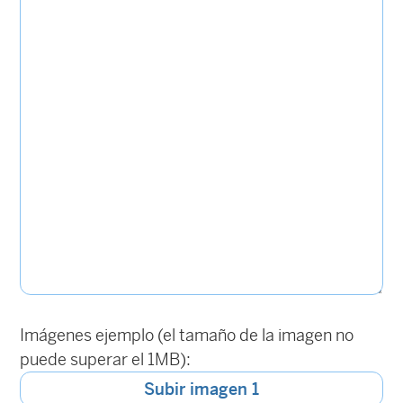
Imágenes ejemplo (el tamaño de la imagen no
puede superar el 1MB):
Subir imagen 1