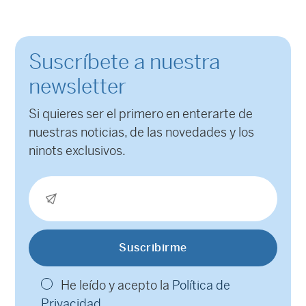
Suscríbete a nuestra
newsletter
Si quieres ser el primero en enterarte de
nuestras noticias, de las novedades y los
ninots exclusivos.
He leído y acepto la
Política de
Privacidad