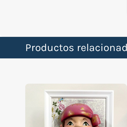
Productos relaciona