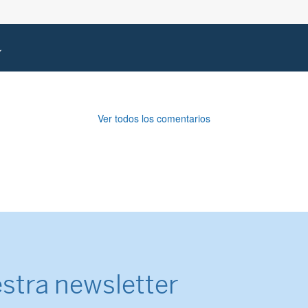
Ver todos los comentarios
stra newsletter