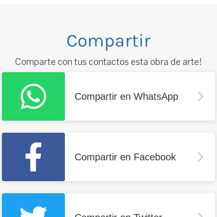
Compartir
Comparte con tus contactos esta obra de arte!
Compartir en WhatsApp
Compartir en Facebook