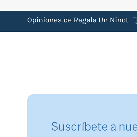
Opiniones de Regala Un Ninot
Suscríbete a nue