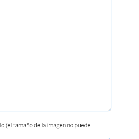
o (el tamaño de la imagen no puede