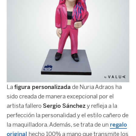
La
figura personalizada
de Nuria Adraos ha
sido creada de manera excepcional por el
artista fallero
Sergio Sánchez
y refleja a la
perfección la personalidad y el estilo cañero de
la maquilladora. Además, se trata de un
regalo
original
hecho 100% a mano que transmite los