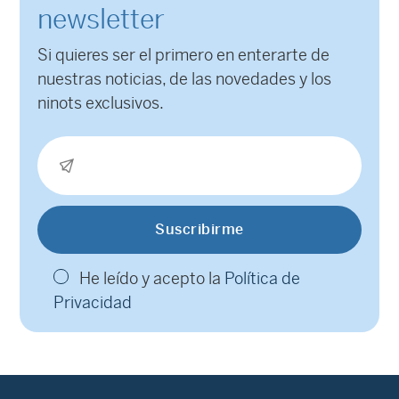
newsletter
Si quieres ser el primero en enterarte de
nuestras noticias, de las novedades y los
ninots exclusivos.
He leído y acepto la
Política de
Privacidad