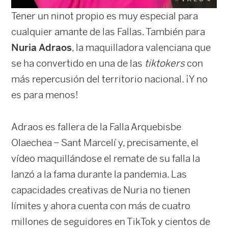
Tener un ninot propio es muy especial para
cualquier amante de las Fallas. También para
Nuria Adraos
, la maquilladora valenciana que
se ha convertido en una de las
tiktokers
con
más repercusión del territorio nacional. ¡Y no
es para menos!
Adraos es fallera de la Falla Arquebisbe
Olaechea – Sant Marcelí y, precisamente, el
vídeo maquillándose el remate de su falla la
lanzó a la fama durante la pandemia. Las
capacidades creativas de Nuria no tienen
límites y ahora cuenta con más de cuatro
millones de seguidores en TikTok y cientos de