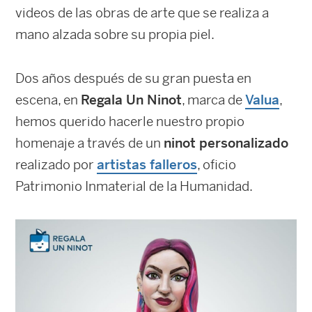
videos de las obras de arte que se realiza a
mano alzada sobre su propia piel.
Dos años después de su gran puesta en
escena, en
Regala Un Ninot
, marca de
Valua
,
hemos querido hacerle nuestro propio
homenaje a través de un
ninot personalizado
realizado por
artistas falleros
, oficio
Patrimonio Inmaterial de la Humanidad.