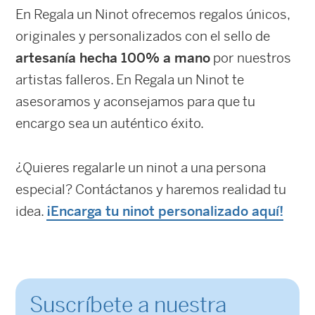
En Regala un Ninot ofrecemos regalos únicos,
originales y personalizados con el sello de
artesanía hecha 100% a mano
por nuestros
artistas falleros. En Regala un Ninot te
asesoramos y aconsejamos para que tu
encargo sea un auténtico éxito.
¿Quieres regalarle un ninot a una persona
especial? Contáctanos y haremos realidad tu
idea.
¡Encarga tu ninot personalizado aquí!
Suscríbete a nuestra