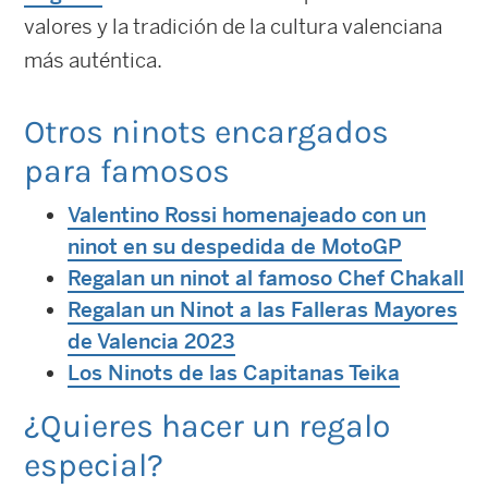
valores y la tradición de la cultura valenciana
más auténtica.
Otros ninots encargados
para famosos
Valentino Rossi homenajeado con un
ninot en su despedida de MotoGP
Regalan un ninot al famoso Chef Chakall
Regalan un Ninot a las Falleras Mayores
de Valencia 2023
Los Ninots de las Capitanas Teika
¿Quieres hacer un regalo
especial?