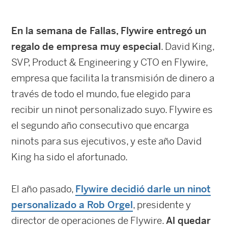
En la semana de Fallas, Flywire entregó un
regalo de empresa muy especial
. David King,
SVP, Product & Engineering y CTO en Flywire,
empresa que facilita la transmisión de dinero a
través de todo el mundo, fue elegido para
recibir un ninot personalizado suyo. Flywire es
el segundo año consecutivo que encarga
ninots para sus ejecutivos, y este año David
King ha sido el afortunado.
El año pasado,
Flywire decidió darle un ninot
personalizado a Rob Orgel
, presidente y
director de operaciones de Flywire.
Al quedar