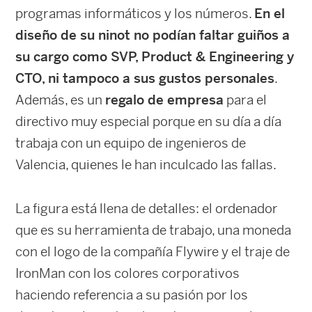
programas informáticos y los números.
En el
diseño de su ninot no podían faltar guiños a
su cargo como SVP, Product & Engineering y
CTO, ni tampoco a sus gustos personales
.
Además, es un
regalo de empresa
para el
directivo muy especial porque en su día a día
trabaja con un equipo de ingenieros de
Valencia, quienes le han inculcado las fallas.
La figura está llena de detalles: el ordenador
que es su herramienta de trabajo, una moneda
con el logo de la compañía Flywire y el traje de
IronMan con los colores corporativos
haciendo referencia a su pasión por los