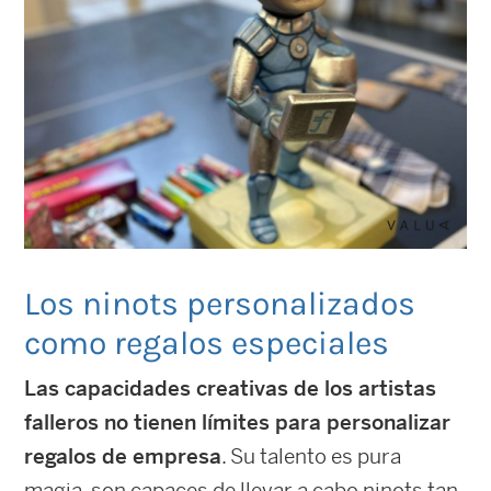
Los ninots personalizados
como regalos especiales
Las capacidades creativas de los artistas
falleros no tienen límites para personalizar
regalos de empresa
. Su talento es pura
magia, son capaces de llevar a cabo ninots tan