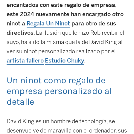
encantados con este regalo de empresa,
este 2024 nuevamente han encargado otro
ninot a
Regala Un Ninot
para otro de sus
directivos
. La ilusión que le hizo Rob recibir el
suyo, ha sido la misma que la de David King al
ver su ninot personalizado realizado por el
artista fallero
Estudio Chuky
.
Un ninot como regalo de
empresa personalizado al
detalle
David King es un hombre de tecnología, se
desenvuelve de maravilla con el ordenador, sus