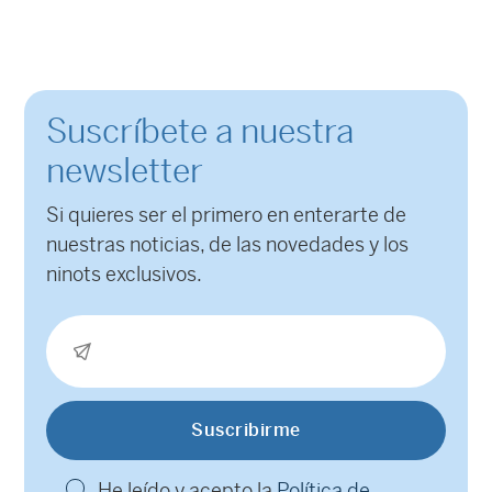
Suscríbete a nuestra
newsletter
Si quieres ser el primero en enterarte de
nuestras noticias, de las novedades y los
ninots exclusivos.
He leído y acepto la
Política de