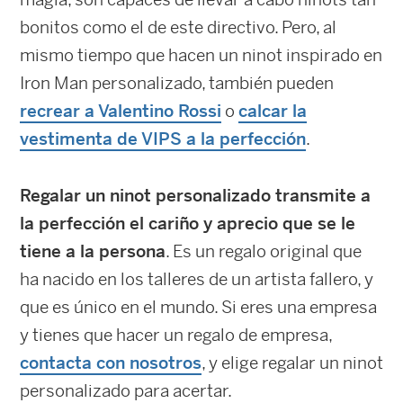
bonitos como el de este directivo. Pero, al
mismo tiempo que hacen un ninot inspirado en
Iron Man personalizado, también pueden
recrear a Valentino Rossi
o
calcar la
vestimenta de VIPS a la perfección
.
Regalar un ninot personalizado transmite a
la perfección el cariño y aprecio que se le
tiene a la persona
. Es un regalo original que
ha nacido en los talleres de un artista fallero, y
que es único en el mundo. Si eres una empresa
y tienes que hacer un regalo de empresa,
contacta con nosotros
, y elige regalar un ninot
personalizado para acertar.