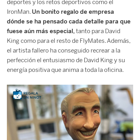
deportes y los retos deportivos como el
IronMan.
Un bonito regalo de empresa
dónde se ha pensado cada detalle para que
fuese aún más especial,
tanto para David
King como para el resto de FlyMates. Además,
el artista fallero ha conseguido recrear a la
perfección el entusiasmo de David King y su
energía positiva que anima a toda la oficina.