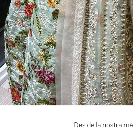
Des de la nostra més