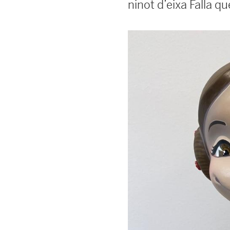
ninot d’eixa Falla 