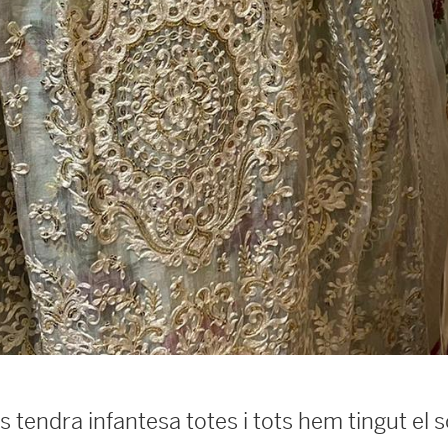
 tendra infantesa totes i tots hem tingut el 