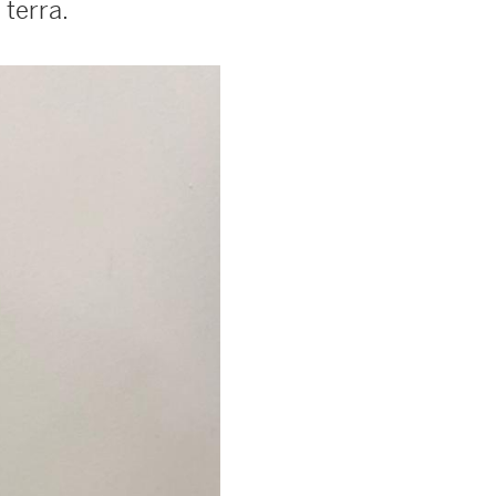
 terra.