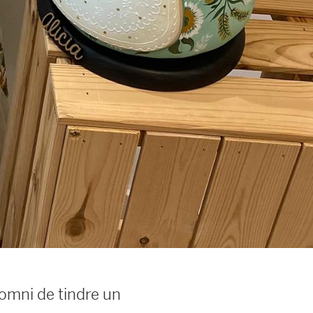
somni de tindre un