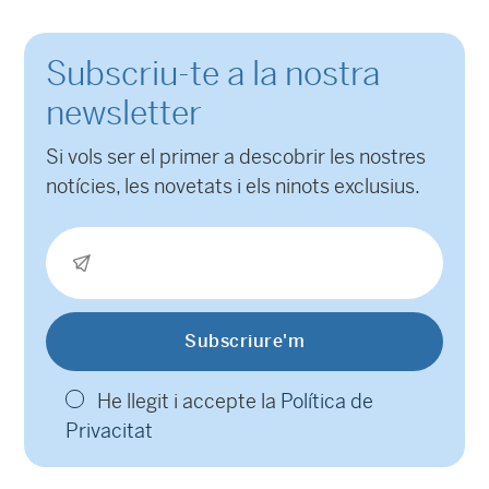
Subscriu-te a la nostra
newsletter
Si vols ser el primer a descobrir les nostres
notícies, les novetats i els ninots exclusius.
He llegit i accepte la
Política de
Privacitat