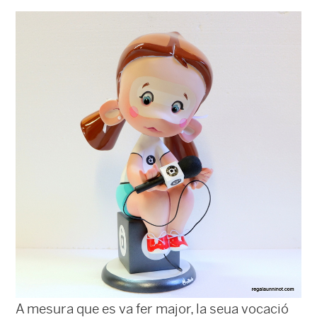
A mesura que es va fer major, la seua vocació