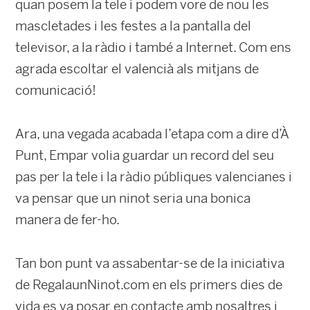
quan posem la tele i podem vore de nou les
mascletades i les festes a la pantalla del
televisor, a la ràdio i també a Internet. Com ens
agrada escoltar el valencià als mitjans de
comunicació!
Ara, una vegada acabada l’etapa com a dire d’À
Punt, Empar volia guardar un record del seu
pas per la tele i la ràdio públiques valencianes i
va pensar que un ninot seria una bonica
manera de fer-ho.
Tan bon punt va assabentar-se de la iniciativa
de RegalaunNinot.com en els primers dies de
vida es va posar en contacte amb nosaltres i