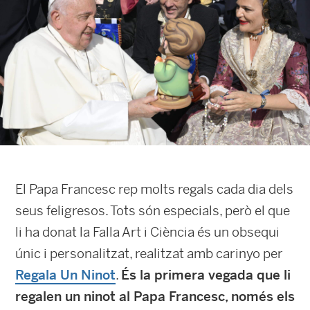
El Papa Francesc rep molts regals cada dia dels
seus feligresos. Tots són especials, però el que
li ha donat la Falla Art i Ciència és un obsequi
únic i personalitzat, realitzat amb carinyo per
Regala Un Ninot
.
És la primera vegada que li
regalen un ninot al Papa Francesc, només els