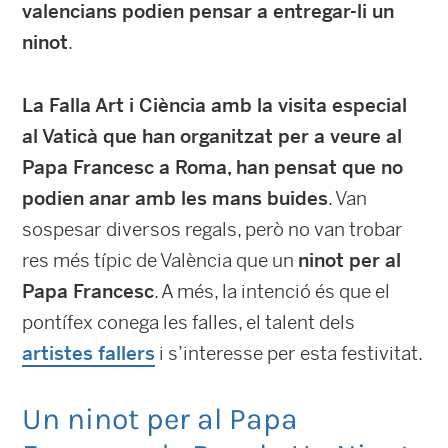
valencians podien pensar a entregar-li un
ninot
.
La Falla Art i Ciència amb la visita especial
al Vaticà que han organitzat per a veure al
Papa Francesc a Roma, han pensat que no
podien anar amb les mans buides
. Van
sospesar diversos regals, però no van trobar
res més típic de València que un
ninot per al
Papa Francesc
. A més, la intenció és que el
pontífex conega les falles, el talent dels
artistes fallers
i s’interesse per esta festivitat.
Un ninot per al Papa