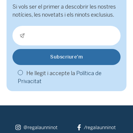
Si vols ser el primer a descobrir les nostres
notícies, les novetats i els ninots exclusius.
He llegit i accepte la
Política de
Privacitat
@regalaunninot
/regalaunninot