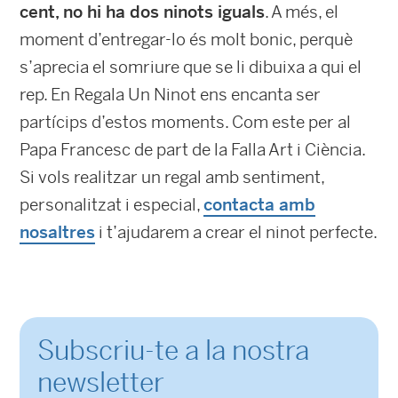
cent, no hi ha dos ninots iguals
. A més, el
moment d’entregar-lo és molt bonic, perquè
s’aprecia el somriure que se li dibuixa a qui el
rep. En Regala Un Ninot ens encanta ser
partícips d’estos moments. Com este per al
Papa Francesc de part de la Falla Art i Ciència.
Si vols realitzar un regal amb sentiment,
personalitzat i especial,
contacta amb
nosaltres
i t’ajudarem a crear el ninot perfecte.
Subscriu-te a la nostra
newsletter