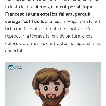
la festa fallera.
A més, el ninot per al Papa
Francesc té una estètica fallera, perquè
conega l’estil de les falles
. En Regala Un Ninot
hi ha molts estils diferents de ninots, però
reproduir la tècnica fallera de pintura, eixos
colors vibrants i els contrastos ha sigut el més
encertat.