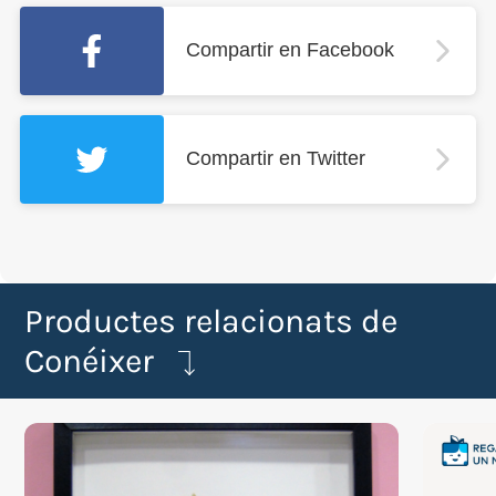
Compartir en Facebook
Compartir en Twitter
Productes relacionats de
Conéixer