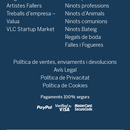
‍Artistes Fallers
Ninots professions
Treballs d’empresa –
Ninots d’Animals
Valua
Ninots comunions
VLC Startup Market
Ninots Bateig
Regals de boda
Falles i Fogueres
Política de ventes, enviaments i devolucions
Avís Legal
Política de Privacitat
Política de Cookies
Pagaments 100% segurs