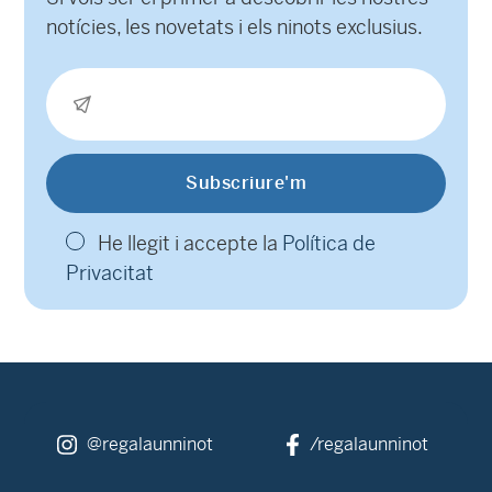
notícies, les novetats i els ninots exclusius.
He llegit i accepte la
Política de
Privacitat
@regalaunninot
/regalaunninot