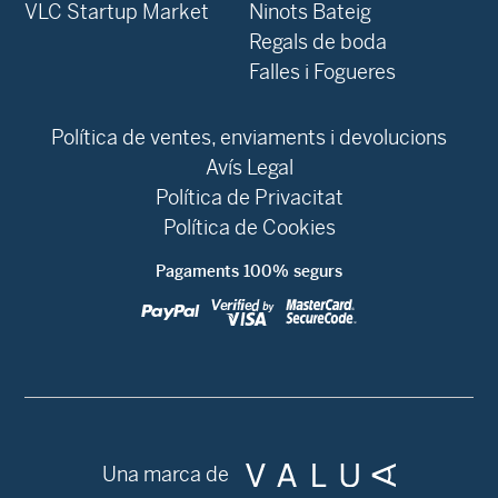
VLC Startup Market
Ninots Bateig
Regals de boda
Falles i Fogueres
Política de ventes, enviaments i devolucions
Avís Legal
Política de Privacitat
Política de Cookies
Pagaments 100% segurs
Una marca de