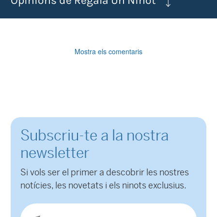
Opinions de Regala Un Ninot
Mostra els comentaris
Subscriu-te a la nostra
newsletter
Si vols ser el primer a descobrir les nostres
notícies, les novetats i els ninots exclusius.