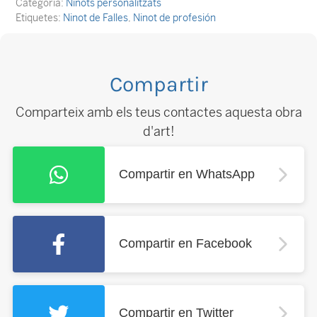
Categoria:
Ninots personalitzats
Etiquetes:
Ninot de Falles
,
Ninot de profesión
Compartir
Comparteix amb els teus contactes aquesta obra
d'art!
Compartir en WhatsApp
Compartir en Facebook
Compartir en Twitter