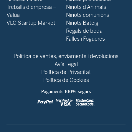
Treballs d’empresa –
Ninots d’Animals
Valua
Ninots comunions
VLC Startup Market
Ninots Bateig
Regals de boda
Falles i Fogueres
Política de ventes, enviaments i devolucions
Avís Legal
Política de Privacitat
Política de Cookies
Pagaments 100% segurs