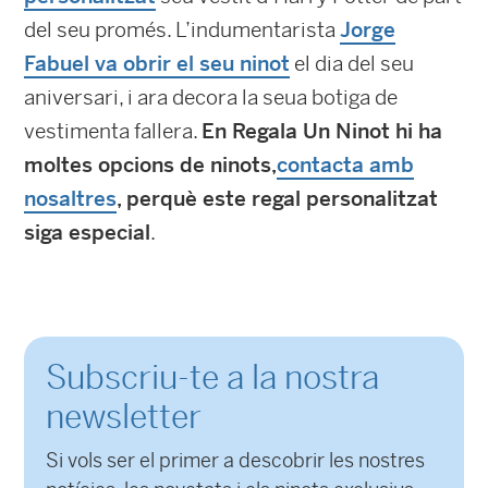
del seu promés. L’indumentarista
Jorge
Fabuel va obrir el seu ninot
el dia del seu
aniversari, i ara decora la seua botiga de
vestimenta fallera.
En Regala Un Ninot hi ha
moltes opcions de ninots,
contacta amb
nosaltres
, perquè este regal personalitzat
siga especial
.
Subscriu-te a la nostra
newsletter
Si vols ser el primer a descobrir les nostres