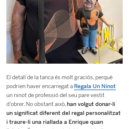
El detall de la tanca és molt graciós, perquè
podrien haver encarregat a
Regala Un Ninot
un ninot de professió del seu pare vestit
d’obrer. No obstant això,
han volgut donar-li
un significat diferent del regal personalitzat
i traure-li una riallada a Enrique quan