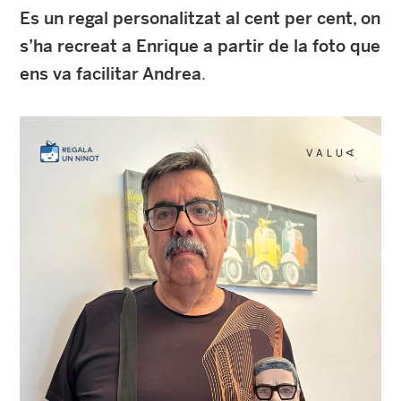
Es un regal personalitzat al cent per cent, on
s’ha recreat a Enrique a partir de la foto que
ens va facilitar Andrea
.