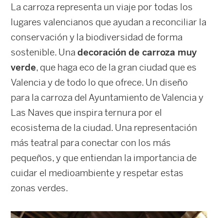
La carroza representa un viaje por todas los
lugares valencianos que ayudan a reconciliar la
conservación y la biodiversidad de forma
sostenible. Una
decoración de carroza muy
verde
, que haga eco de la gran ciudad que es
Valencia y de todo lo que ofrece. Un diseño
para la carroza del Ayuntamiento de Valencia y
Las Naves que inspira ternura por el
ecosistema de la ciudad. Una representación
más teatral para conectar con los más
pequeños, y que entiendan la importancia de
cuidar el medioambiente y respetar estas
zonas verdes.