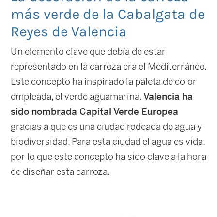
más verde de la Cabalgata de
Reyes de Valencia
Un elemento clave que debía de estar
representado en la carroza era el Mediterráneo.
Este concepto ha inspirado la paleta de color
empleada, el verde aguamarina.
Valencia ha
sido nombrada Capital Verde Europea
gracias a que es una ciudad rodeada de agua y
biodiversidad. Para esta ciudad el agua es vida,
por lo que este concepto ha sido clave a la hora
de diseñar esta carroza.