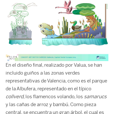
En el diseño final, realizado por Valua, se han
incluido guiños a las zonas verdes
representativas de Valencia, como es el parque
de la Albufera, representado en el típico
collverd
, los flamencos volando, los
samarucs
y las cañas de arroz y bambú. Como pieza
central, se encuentra un gran árbol, el cual es