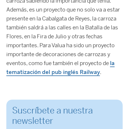
carroza sabiendo la importancia que tenía.
Además, es un proyecto que no solo va a estar
presente en la Cabalgata de Reyes, la carroza
también saldrá a las calles en la Batalla de las
Flores, en la Fira de Julio y otras fechas
importantes. Para Valua ha sido un proyecto
importante de decoraciones de carrozas y
eventos, como fue también el proyecto de
la
tematización del pub inglés Railway
.
Suscríbete a nuestra
newsletter