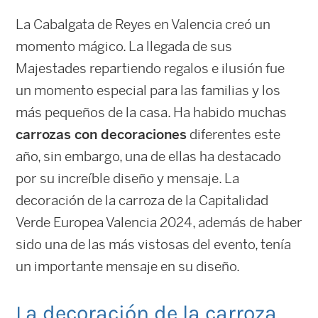
La Cabalgata de Reyes en Valencia creó un
momento mágico. La llegada de sus
Majestades repartiendo regalos e ilusión fue
un momento especial para las familias y los
más pequeños de la casa. Ha habido muchas
carrozas con decoraciones
diferentes este
año, sin embargo, una de ellas ha destacado
por su increíble diseño y mensaje. La
decoración de la carroza de la Capitalidad
Verde Europea Valencia 2024, además de haber
sido una de las más vistosas del evento, tenía
un importante mensaje en su diseño.
La decoración de la carroza