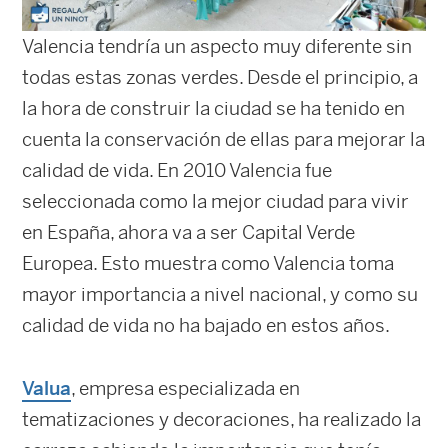
Valencia tendría un aspecto muy diferente sin
todas estas zonas verdes. Desde el principio, a
la hora de construir la ciudad se ha tenido en
cuenta la conservación de ellas para mejorar la
calidad de vida. En 2010 Valencia fue
seleccionada como la mejor ciudad para vivir
en España, ahora va a ser Capital Verde
Europea. Esto muestra como Valencia toma
mayor importancia a nivel nacional, y como su
calidad de vida no ha bajado en estos años.
Valua
, empresa especializada en
tematizaciones y decoraciones, ha realizado la