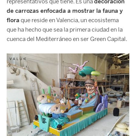
representativos que tiene. Es una
decoración
de carrozas enfocada a mostrar la fauna y
flora
que reside en Valencia, un ecosistema
que ha hecho que sea la primera ciudad en la
cuenca del Mediterráneo en ser Green Capital.