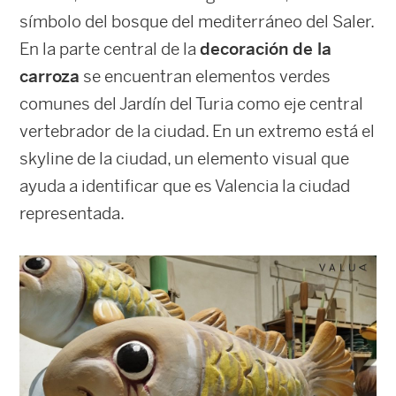
símbolo del bosque del mediterráneo del Saler.
En la parte central de la
decoración de la
carroza
se encuentran elementos verdes
comunes del Jardín del Turia como eje central
vertebrador de la ciudad. En un extremo está el
skyline de la ciudad, un elemento visual que
ayuda a identificar que es Valencia la ciudad
representada.