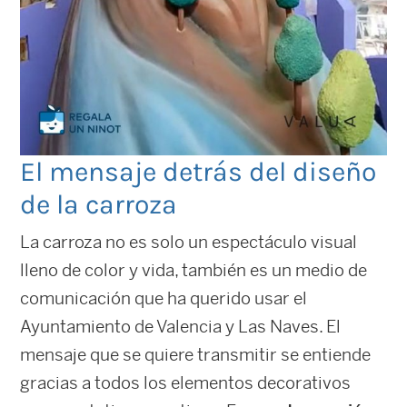
El mensaje detrás del diseño
de la carroza
La carroza no es solo un espectáculo visual
lleno de color y vida, también es un medio de
comunicación que ha querido usar el
Ayuntamiento de Valencia y Las Naves. El
mensaje que se quiere transmitir se entiende
gracias a todos los elementos decorativos