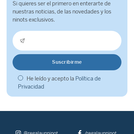
Si quieres ser el primero en enterarte de
nuestras noticias, de las novedades y los
ninots exclusivos.
He leído y acepto la
Política de
Privacidad
@regalaunninot
/regalaunninot