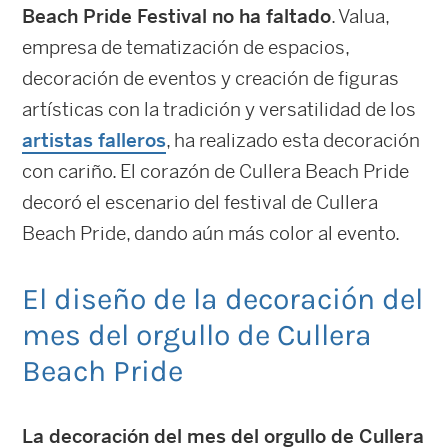
Beach Pride Festival no ha faltado
. Valua,
empresa de tematización de espacios,
decoración de eventos y creación de figuras
artísticas con la tradición y versatilidad de los
artistas falleros
, ha realizado esta decoración
con cariño. El corazón de Cullera Beach Pride
decoró el escenario del festival de Cullera
Beach Pride, dando aún más color al evento.
El diseño de la decoración del
mes del orgullo de Cullera
Beach Pride
La decoración del mes del orgullo de Cullera