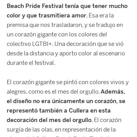
Beach Pride Festival tenía que tener mucho
color y que trasmitiera amor
. Esa era la
premisa que nos trasladaron, y se tradujo en
un corazón gigante con los colores del
colectivo LGTBI+. Una decoración que se vió
desde la distancia y aporto color al escenario
durante el festival.
El corazón gigante se pintó con colores vivos y
alegres, como es el mes del orgullo.
Además,
el diseño no era únicamente un corazón, se
representó también a Cullera en esta
decoración del mes del orgullo
. El corazón
surgía de las olas, en representación de la