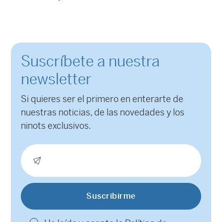
Suscríbete a nuestra
newsletter
Si quieres ser el primero en enterarte de
nuestras noticias, de las novedades y los
ninots exclusivos.