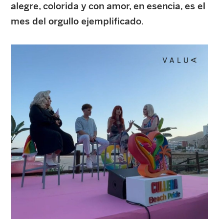
alegre, colorida y con amor, en esencia, es el
mes del orgullo ejemplificado
.