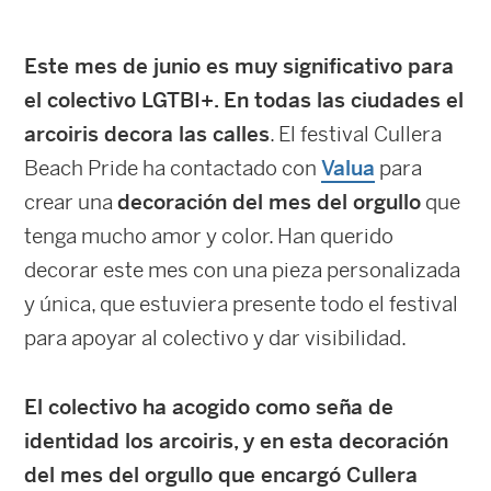
Este mes de junio es muy significativo para
el colectivo LGTBI+. En todas las ciudades el
arcoiris decora las calles
. El festival Cullera
Beach Pride ha contactado con
Valua
para
crear una
decoración del mes del orgullo
que
tenga mucho amor y color. Han querido
decorar este mes con una pieza personalizada
y única, que estuviera presente todo el festival
para apoyar al colectivo y dar visibilidad.
El colectivo ha acogido como seña de
identidad los arcoiris, y en esta decoración
del mes del orgullo que encargó Cullera