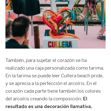
También, para sujetar el corazón se ha
realizado una caja personalizada como tarima.
En la tarima se puede leer Cullera beach pride,
y se aprecia a la perfección el arcoíris. En el
corazón cada parte tiene también los colores
del arcoíris creando la composición.
El
resultado es una decoración llamativa,