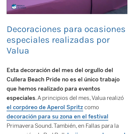
Decoraciones para ocasiones
especiales realizadas por
Valua
Esta decoración del mes del orgullo del
Cullera Beach Pride no es el único trabajo
que hemos realizado para eventos
especiales
. A principios del mes, Valua realizó
el corpóreo de Aperol Spritz
como
decoración para su zona en el festival
Primavera Sound. También, en Fallas para la