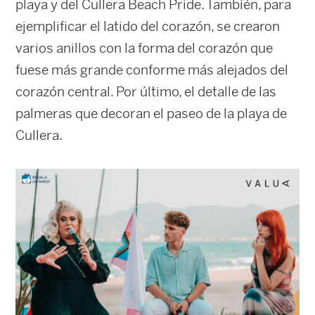
playa y del Cullera Beach Pride. También, para
ejemplificar el latido del corazón, se crearon
varios anillos con la forma del corazón que
fuese más grande conforme más alejados del
corazón central. Por último, el detalle de las
palmeras que decoran el paseo de la playa de
Cullera.