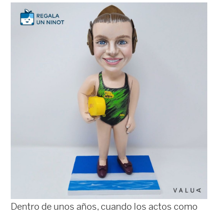
Dentro de unos años, cuando los actos como