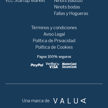
VLC Startup Market
Ninots Bautizo
Ninots bodas
Fallas y Hogueras
Términos y condiciones
Aviso Legal
Política de Privacidad
Política de Cookies
Pagos 100% seguros
Una marca de