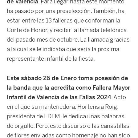
de Valencia
. Para llegar hasta este momento
ha pasado por una preselección. También, ha
estar entre las 13 falleras que conforman la
Corte de Honor, y recibir la llamada telefónica
del pasado mes de octubre. La llamada gracias
a la cual se le indicaba que sería la próxima
representante infantil de la fiesta.
Este sábado 26 de Enero toma posesión de
la banda que la acredita como Fallera Mayor
Infantil de Valencia de las Fallas 2024
. Acto
en el que su mantenedora, Hortensia Roig,
presidenta de EDEM, le dedica unas palabras
de orgullo. Pero, este discurso o las canastillas
de flores enviadas como homenaje no han sido