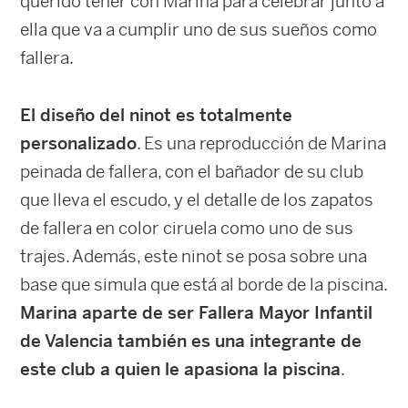
querido tener con Marina para celebrar junto a
ella que va a cumplir uno de sus sueños como
fallera.
El diseño del ninot es totalmente
personalizado
. Es una reproducción de Marina
peinada de fallera, con el bañador de su club
que lleva el escudo, y el detalle de los zapatos
de fallera en color ciruela como uno de sus
trajes. Además, este ninot se posa sobre una
base que simula que está al borde de la piscina.
Marina aparte de ser Fallera Mayor Infantil
de Valencia también es una integrante de
este club a quien le apasiona la piscina
.