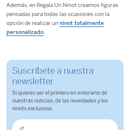
Además, en Regala Un Ninot creamos figuras
pensadas para todas las ocasiones con la
opción de realizar un
ninot totalmente
personalizado
.
Suscríbete a nuestra
newsletter
Si quieres ser el primero en enterarte de
nuestras noticias, de las novedades y los
ninots exclusivos.