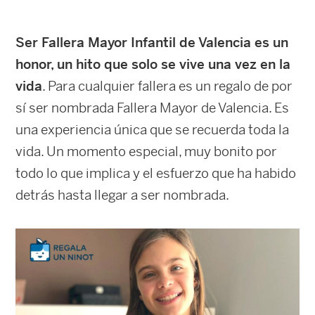
Ser Fallera Mayor Infantil de Valencia es un
honor, un hito que solo se vive una vez en la
vida
. Para cualquier fallera es un regalo de por
sí ser nombrada Fallera Mayor de Valencia. Es
una experiencia única que se recuerda toda la
vida. Un momento especial, muy bonito por
todo lo que implica y el esfuerzo que ha habido
detrás hasta llegar a ser nombrada.