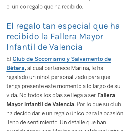
el único regalo que ha recibido.
El regalo tan especial que ha
recibido la Fallera Mayor
Infantil de Valencia
El
Club de Socorrismo y Salvamento de
Bétera
,
al cual pertenece Marina
,
le ha
regalado un ninot personalizado para que
tenga presente este momento a lo largo de su
vida. No todos los días se llega a ser
Fallera
Mayor Infantil de Valencia
. Por lo que su club
ha decido darle un regalo único para la ocasión
lleno de sentimiento. Un detalle que han