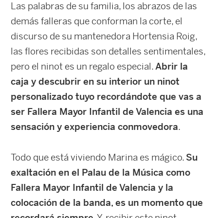
Las palabras de su familia, los abrazos de las
demás falleras que conforman la corte, el
discurso de su mantenedora Hortensia Roig,
las flores recibidas son detalles sentimentales,
pero el ninot es un regalo especial.
Abrir la
caja y descubrir en su interior un ninot
personalizado tuyo recordándote que vas a
ser Fallera Mayor Infantil de Valencia es una
sensación y experiencia conmovedora
.
Todo que está viviendo Marina es mágico.
Su
exaltación en el Palau de la Música como
Fallera Mayor Infantil de Valencia y la
colocación de la banda, es un momento que
recordará siempre
. Y, recibir este ninot