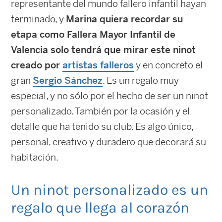
representante del mundo fallero infantil hayan
terminado, y
Marina quiera recordar su
etapa como Fallera Mayor Infantil de
Valencia solo tendrá que mirar este ninot
creado por
artistas falleros
y en concreto el
gran
Sergio Sánchez
. Es un regalo muy
especial, y no sólo por el hecho de ser un ninot
personalizado. También por la ocasión y el
detalle que ha tenido su club. Es algo único,
personal, creativo y duradero que decorará su
habitación.
Un ninot personalizado es un
regalo que llega al corazón