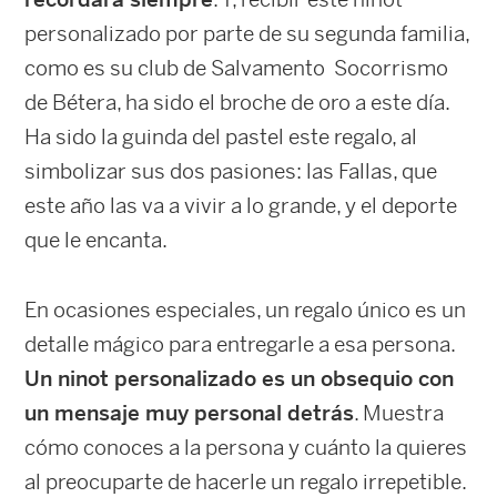
personalizado por parte de su segunda familia,
como es su club de Salvamento Socorrismo
de Bétera, ha sido el broche de oro a este día.
Ha sido la guinda del pastel este regalo, al
simbolizar sus dos pasiones: las Fallas, que
este año las va a vivir a lo grande, y el deporte
que le encanta.
En ocasiones especiales, un regalo único es un
detalle mágico para entregarle a esa persona.
Un ninot personalizado es un obsequio con
un mensaje muy personal detrás
. Muestra
cómo conoces a la persona y cuánto la quieres
al preocuparte de hacerle un regalo irrepetible.