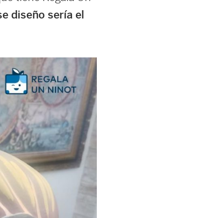
e diseño sería el