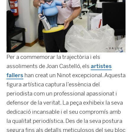
Per a commemorar la trajectòria i els
assoliments de Joan Castelló, els
artistes
fallers
han creat un Ninot excepcional. Aquesta
figura artística captura l’essència del
periodista com un professional apassionat i
defensor de la veritat. La peça exhibeix la seva
dedicació incansable i el seu compromís amb
la qualitat periodística. Des de la seva postura
segura fins als detalls meticulosos del seu bloc