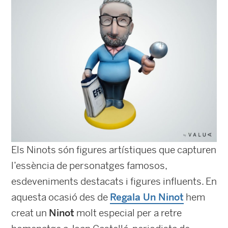
Els Ninots són figures artístiques que capturen
l’essència de personatges famosos,
esdeveniments destacats i figures influents. En
aquesta ocasió des de
Regala Un Ninot
hem
creat un
Ninot
molt especial per a retre