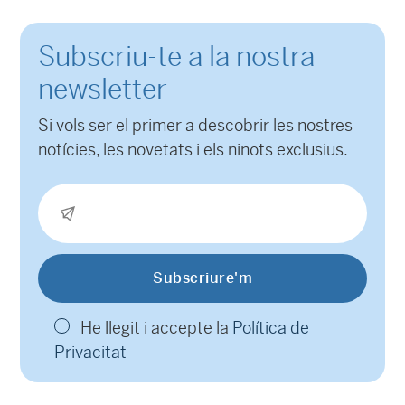
Subscriu-te a la nostra
newsletter
Si vols ser el primer a descobrir les nostres
notícies, les novetats i els ninots exclusius.
He llegit i accepte la
Política de
Privacitat