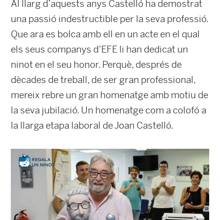
Al llarg d’aquests anys Castelló ha demostrat
una passió indestructible per la seva professió.
Que ara es bolca amb ell en un acte en el qual
els seus companys d’EFE li han dedicat un
ninot en el seu honor. Perquè, després de
dècades de treball, de ser gran professional,
mereix rebre un gran homenatge amb motiu de
la seva jubilació. Un homenatge com a colofó a
la llarga etapa laboral de Joan Castelló.