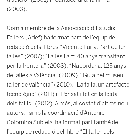
(2003).
Com a membre de la Associació d’Estudis
Fallers (Adef)
ha format part de l’equip de
redacció dels llibres “Vicente Luna: l’art de fer
falles” (2007); “Falles i art: 40 anys transitant
per la frontera” (2008); “Na Jordana: 125 anys
de falles a València” (2009), “Guia del museu
faller de València” (2010), “La falla, un artefacte
tecnològic” (2011) i “Pensat i fet en la festa
dels fallis” (2012). A més, al costat d’altres nou
autors, i amb la coordinació d’Antonio
Colomina Subiela, ha format part també de
l’equip de redacció del llibre “El taller dels